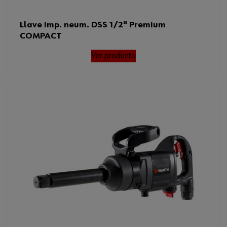
Llave imp. neum. DSS 1/2" Premium
COMPACT
Ver producto