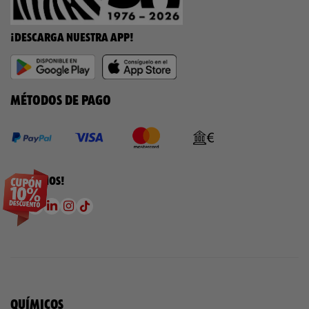
¡DESCARGA NUESTRA APP!
MÉTODOS DE PAGO
¡SÍGUENOS!
QUÍMICOS