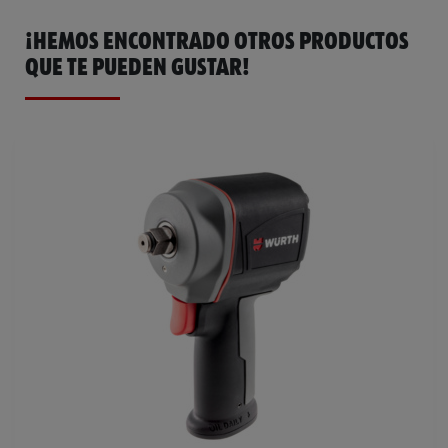
¡HEMOS ENCONTRADO OTROS PRODUCTOS
QUE TE PUEDEN GUSTAR!