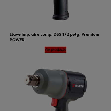
Llave imp. aire comp. DSS 1/2 pulg. Premium
POWER
Ver producto