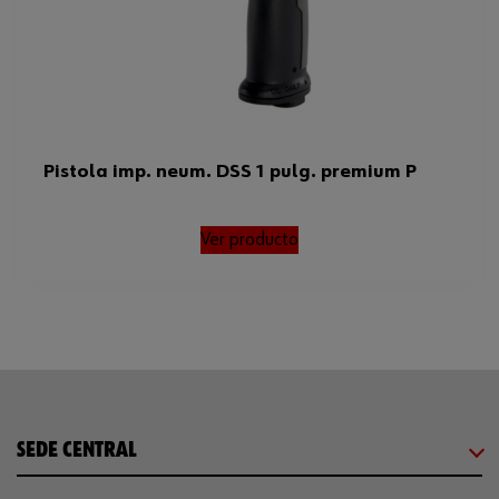
Pistola imp. neum. DSS 1 pulg. premium P
Ver producto
SEDE CENTRAL