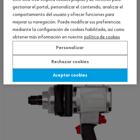
gestionar el portal, personalizar el contenido, analizar el
comportamiento del usuario y ofrecer funciones para
mejorar su navegación. Puede modificar sus preferencias
mediante la configuración de cookies habilitada, así como
Pistola imp. neum. DSS 3/4 pulg. premium P
obtener más información en nuestra
política de cookies
Personalizar
Ver producto
Rechazar cookies
Aceptar cookies