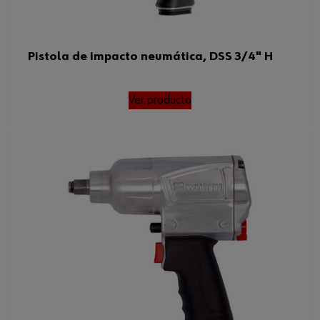
Pistola de impacto neumática, DSS 3/4" H
Ver producto