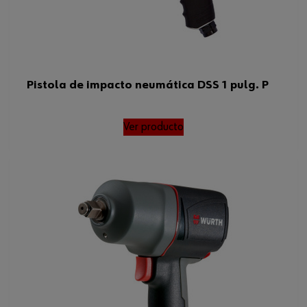
Pistola de impacto neumática DSS 1 pulg. P
Ver producto