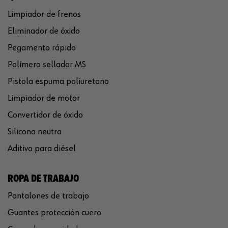
Limpiador de frenos
Eliminador de óxido
Pegamento rápido
Polímero sellador MS
Pistola espuma poliuretano
Limpiador de motor
Convertidor de óxido
Silicona neutra
Aditivo para diésel
ROPA DE TRABAJO
Pantalones de trabajo
Guantes protección cuero