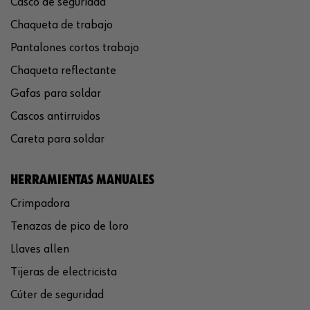
Casco de seguridad
Chaqueta de trabajo
Pantalones cortos trabajo
Chaqueta reflectante
Gafas para soldar
Cascos antirruidos
Careta para soldar
HERRAMIENTAS MANUALES
Crimpadora
Tenazas de pico de loro
Llaves allen
Tijeras de electricista
Cúter de seguridad