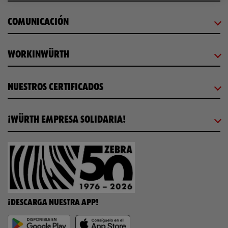
COMUNICACIÓN
WORKINWÜRTH
NUESTROS CERTIFICADOS
¡WÜRTH EMPRESA SOLIDARIA!
¡DESCARGA NUESTRA APP!