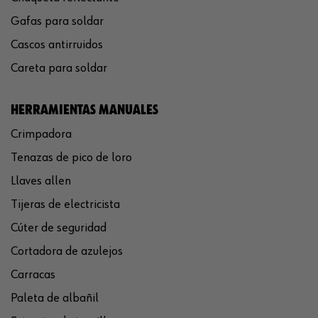
Gafas para soldar
Cascos antirruidos
Careta para soldar
HERRAMIENTAS MANUALES
Crimpadora
Tenazas de pico de loro
Llaves allen
Tijeras de electricista
Cúter de seguridad
Cortadora de azulejos
Carracas
Paleta de albañil