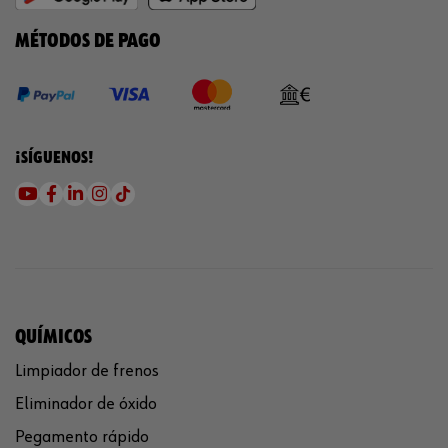
MÉTODOS DE PAGO
¡SÍGUENOS!
QUÍMICOS
Limpiador de frenos
Eliminador de óxido
Pegamento rápido