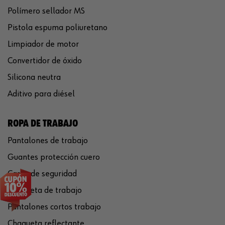
Polímero sellador MS
Pistola espuma poliuretano
Limpiador de motor
Convertidor de óxido
Silicona neutra
Aditivo para diésel
ROPA DE TRABAJO
Pantalones de trabajo
Guantes protección cuero
Casco de seguridad
Chaqueta de trabajo
Pantalones cortos trabajo
Chaqueta reflectante