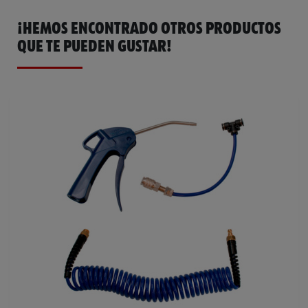
¡HEMOS ENCONTRADO OTROS PRODUCTOS
QUE TE PUEDEN GUSTAR!