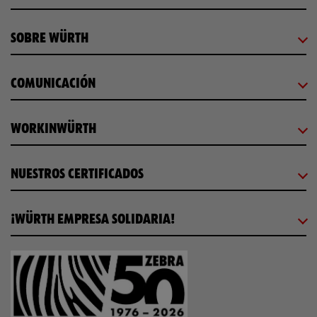
SOBRE WÜRTH
COMUNICACIÓN
WORKINWÜRTH
NUESTROS CERTIFICADOS
¡WÜRTH EMPRESA SOLIDARIA!