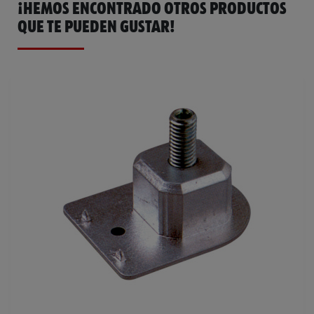
¡HEMOS ENCONTRADO OTROS PRODUCTOS
QUE TE PUEDEN GUSTAR!