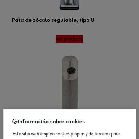
Pata de zócalo regulable, tipo U
Ver producto
Información sobre cookies
Este sitio web emplea cookies propias y de terceros para