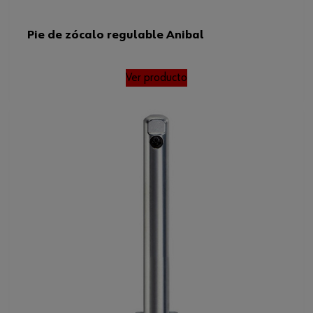
Pie de zócalo regulable Anibal
Ver producto