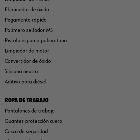
Eliminador de óxido
Pegamento rápido
Polímero sellador MS
Pistola espuma poliuretano
Limpiador de motor
Convertidor de óxido
Silicona neutra
Aditivo para diésel
ROPA DE TRABAJO
Pantalones de trabajo
Guantes protección cuero
Casco de seguridad