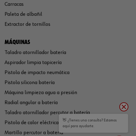
Carracas
Paleta de albañil
Extractor de tornillos
MÁQUINAS
Taladro atornillador batería
Aspirador limpia tapicería
Pistola de impacto neumática
Pistola silicona batería
Máquina limpieza agua a presión
Radial angular a batería
Taladro atornillador percutor a batería
👋 ¿Tienes una consulta? Estamos
Pistola de calor eléctrica
aquí para ayudarte.
Martillo percutor a batería