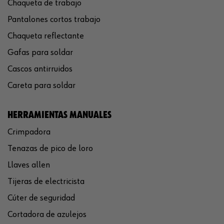
Chaqueta de trabajo
Pantalones cortos trabajo
Chaqueta reflectante
Gafas para soldar
Cascos antirruidos
Careta para soldar
HERRAMIENTAS MANUALES
Crimpadora
Tenazas de pico de loro
Llaves allen
Tijeras de electricista
Cúter de seguridad
Cortadora de azulejos