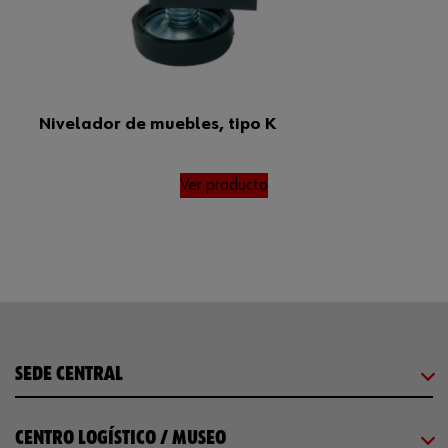
Nivelador de muebles, tipo K
Ver producto
SEDE CENTRAL
CENTRO LOGÍSTICO / MUSEO