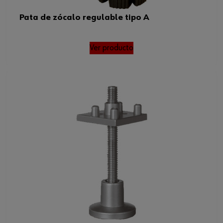
Pata de zócalo regulable tipo A
Ver producto