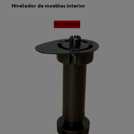
Nivelador de muebles interior
Ver producto