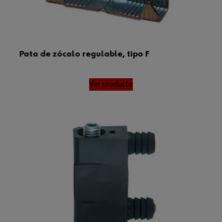
Pata de zócalo regulable, tipo F
Ver producto