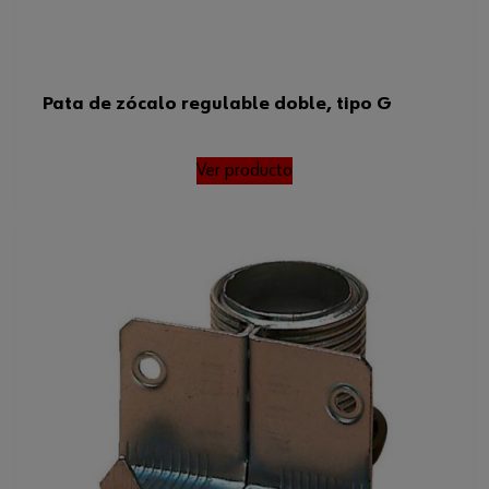
Pata de zócalo regulable doble, tipo G
Ver producto