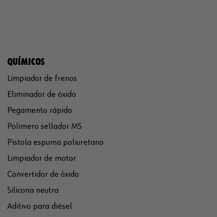
QUÍMICOS
Limpiador de frenos
Eliminador de óxido
Pegamento rápido
Polímero sellador MS
Pistola espuma poliuretano
Limpiador de motor
Convertidor de óxido
Silicona neutra
Aditivo para diésel