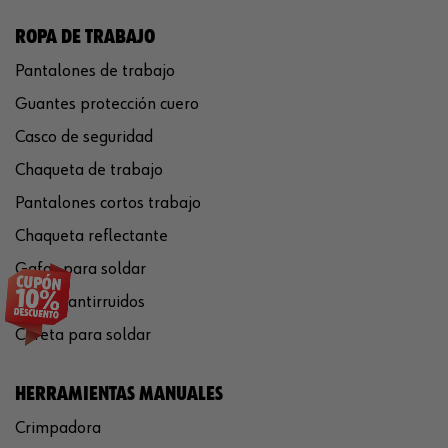
ROPA DE TRABAJO
Pantalones de trabajo
Guantes protección cuero
Casco de seguridad
Chaqueta de trabajo
Pantalones cortos trabajo
Chaqueta reflectante
Gafas para soldar
Cascos antirruidos
Careta para soldar
HERRAMIENTAS MANUALES
Crimpadora