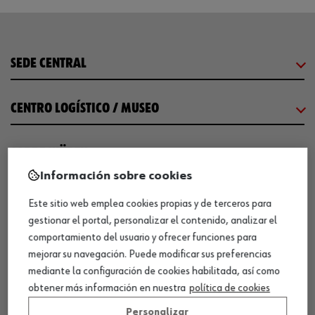
SEDE CENTRAL
CENTRO LOGÍSTICO / MUSEO
SOBRE WÜRTH
Información sobre cookies
COMUNICACIÓN
Este sitio web emplea cookies propias y de terceros para
gestionar el portal, personalizar el contenido, analizar el
comportamiento del usuario y ofrecer funciones para
WORKINWÜRTH
mejorar su navegación. Puede modificar sus preferencias
mediante la configuración de cookies habilitada, así como
NUESTROS CERTIFICADOS
obtener más información en nuestra
política de cookies
Personalizar