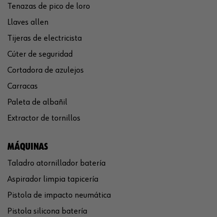
Tenazas de pico de loro
Llaves allen
Tijeras de electricista
Cúter de seguridad
Cortadora de azulejos
Carracas
Paleta de albañil
Extractor de tornillos
MÁQUINAS
Taladro atornillador batería
Aspirador limpia tapicería
Pistola de impacto neumática
Pistola silicona batería