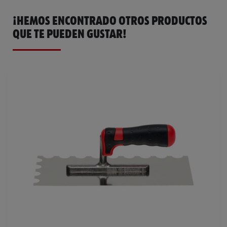
¡HEMOS ENCONTRADO OTROS PRODUCTOS
QUE TE PUEDEN GUSTAR!