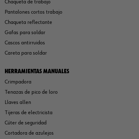
Chaqueta de trabajo
Pantalones cortos trabajo
Chaqueta reflectante
Gafas para soldar
Cascos antirruidos
Careta para soldar
HERRAMIENTAS MANUALES
Crimpadora
Tenazas de pico de loro
Llaves allen
Tijeras de electricista
Cúter de seguridad
Cortadora de azulejos