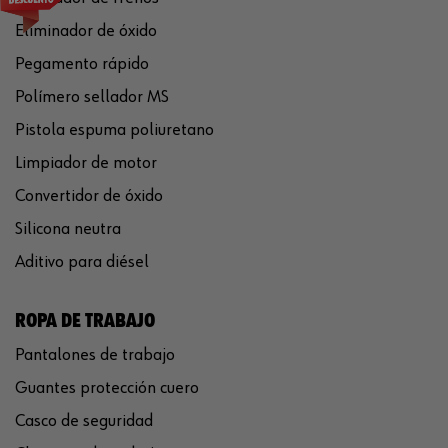
Eliminador de óxido
Pegamento rápido
Polímero sellador MS
Pistola espuma poliuretano
Limpiador de motor
Convertidor de óxido
Silicona neutra
Aditivo para diésel
ROPA DE TRABAJO
Pantalones de trabajo
Guantes protección cuero
Casco de seguridad