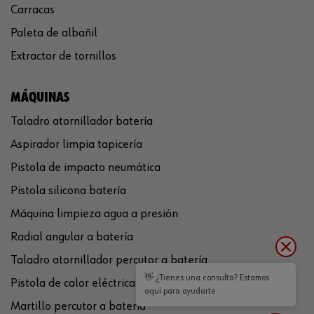
Carracas
Paleta de albañil
Extractor de tornillos
MÁQUINAS
Taladro atornillador batería
Aspirador limpia tapicería
Pistola de impacto neumática
Pistola silicona batería
Máquina limpieza agua a presión
Radial angular a batería
Taladro atornillador percutor a batería
👋 ¿Tienes una consulta? Estamos
Pistola de calor eléctrica
aquí para ayudarte.
Martillo percutor a batería