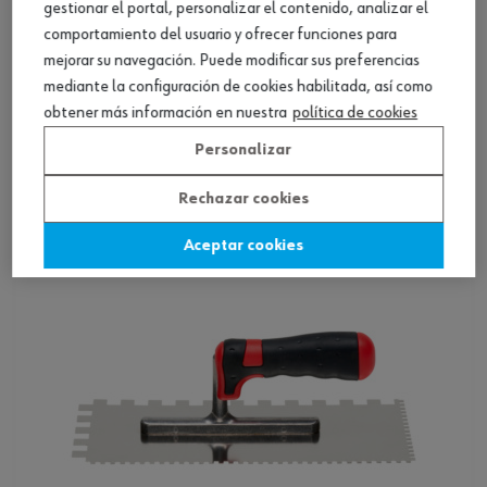
gestionar el portal, personalizar el contenido, analizar el
comportamiento del usuario y ofrecer funciones para
mejorar su navegación. Puede modificar sus preferencias
mediante la configuración de cookies habilitada, así como
Paleta dentada con empuñadura de madera
obtener más información en nuestra
política de cookies
Personalizar
Ver producto
Rechazar cookies
Aceptar cookies