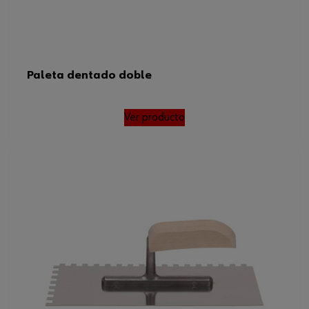
Paleta dentado doble
Ver producto