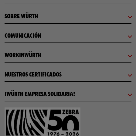
SOBRE WÜRTH
COMUNICACIÓN
WORKINWÜRTH
NUESTROS CERTIFICADOS
¡WÜRTH EMPRESA SOLIDARIA!