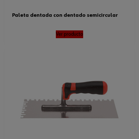
Paleta dentada con dentado semicircular
Ver producto