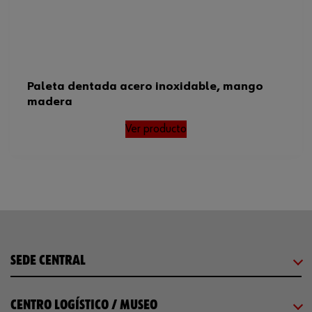
Paleta dentada acero inoxidable, mango
madera
Ver producto
SEDE CENTRAL
CENTRO LOGÍSTICO / MUSEO