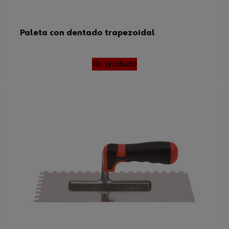
Paleta con dentado trapezoidal
Ver producto