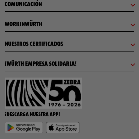
COMUNICACIÓN
WORKINWÜRTH
NUESTROS CERTIFICADOS
¡WÜRTH EMPRESA SOLIDARIA!
¡DESCARGA NUESTRA APP!