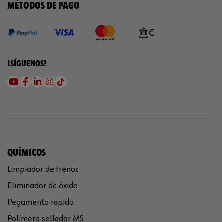
MÉTODOS DE PAGO
¡SÍGUENOS!
QUÍMICOS
Limpiador de frenos
Eliminador de óxido
Pegamento rápido
Polímero sellador MS