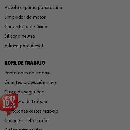
Pistola espuma poliuretano
Limpiador de motor
Convertidor de óxido
Silicona neutra
Aditivo para diésel
ROPA DE TRABAJO
Pantalones de trabajo
Guantes protección cuero
Casco de seguridad
Chaqueta de trabajo
Pantalones cortos trabajo
Chaqueta reflectante