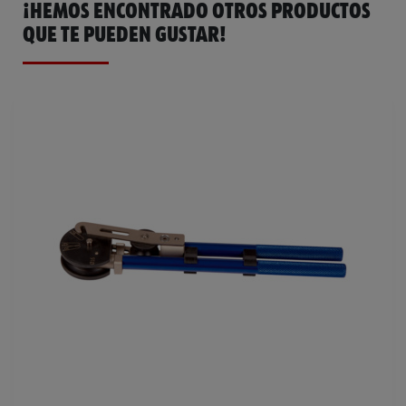
¡HEMOS ENCONTRADO OTROS PRODUCTOS
QUE TE PUEDEN GUSTAR!