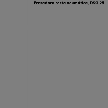
Fresadora recta neumática, DSG 25