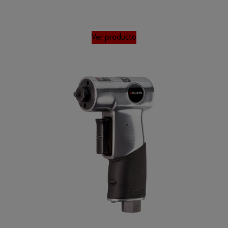
Ver producto