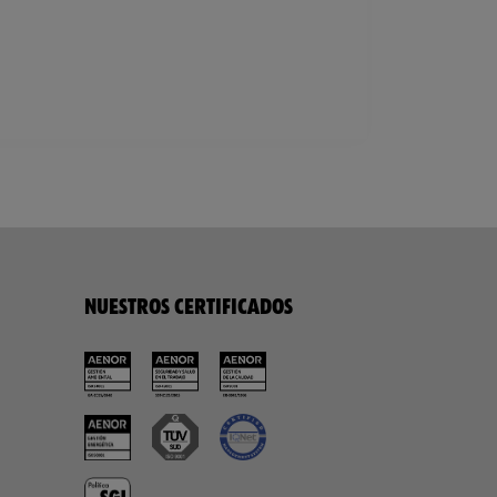
NUESTROS CERTIFICADOS