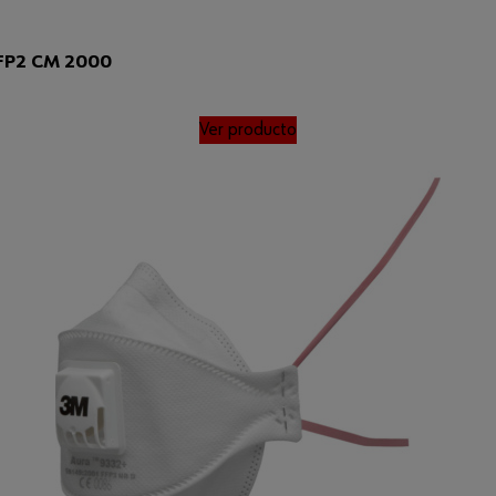
FFP2 CM 2000
Ver producto