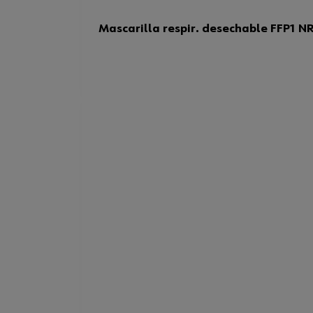
Mascarilla respir. desechable FFP1 NR 