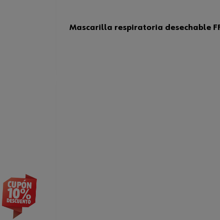
Mascarilla respiratoria desechable 