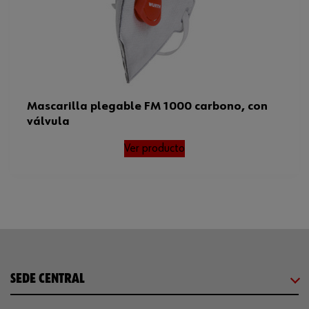
Mascarilla plegable FM 1000 carbono, con
válvula
Ver producto
SEDE CENTRAL