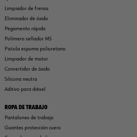
Limpiador de frenos
Eliminador de óxido
Pegamento rápido
Polímero sellador MS
Pistola espuma poliuretano
Limpiador de motor
Convertidor de óxido
Silicona neutra
Aditivo para diésel
ROPA DE TRABAJO
Pantalones de trabajo
Guantes protección cuero