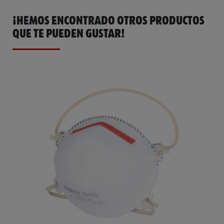
¡HEMOS ENCONTRADO OTROS PRODUCTOS
QUE TE PUEDEN GUSTAR!