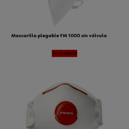
Mascarilla plegable FM 1000 sin válvula
Ver producto