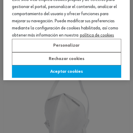
gestionar el portal, personalizar el contenido, analizar el
comportamiento del usuario y ofrecer funciones para
mejorar su navegación. Puede modificar sus preferencias
mediante la configuración de cookies habilitada, así como
Mascarilla respiratoria, pliegue cómodo 3M
obtener más información en nuestra
política de cookies
Personalizar
Ver producto
Rechazar cookies
Aceptar cookies