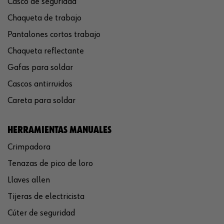
Casco de seguridad
Chaqueta de trabajo
Pantalones cortos trabajo
Chaqueta reflectante
Gafas para soldar
Cascos antirruidos
Careta para soldar
HERRAMIENTAS MANUALES
Crimpadora
Tenazas de pico de loro
Llaves allen
Tijeras de electricista
Cúter de seguridad