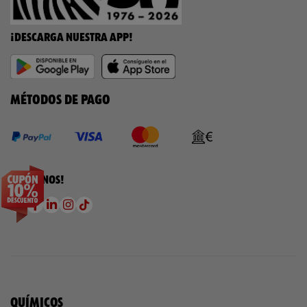
¡DESCARGA NUESTRA APP!
MÉTODOS DE PAGO
¡SÍGUENOS!
QUÍMICOS