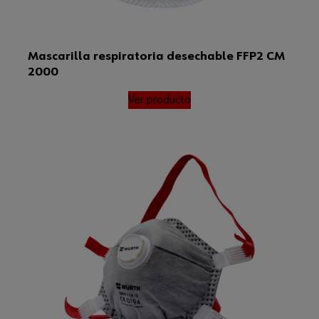
Mascarilla respiratoria desechable FFP2 CM
2000
Ver producto