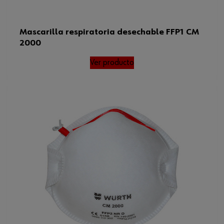
Mascarilla respiratoria desechable FFP1 CM
2000
Ver producto