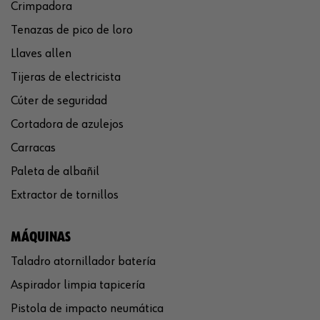
Crimpadora
Tenazas de pico de loro
Llaves allen
Tijeras de electricista
Cúter de seguridad
Cortadora de azulejos
Carracas
Paleta de albañil
Extractor de tornillos
MÁQUINAS
Taladro atornillador batería
Aspirador limpia tapicería
Pistola de impacto neumática