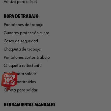
Aditivo para diésel
ROPA DE TRABAJO
Pantalones de trabajo
Guantes protección cuero
Casco de seguridad
Chaqueta de trabajo
Pantalones cortos trabajo
Chaqueta reflectante
Gafas para soldar
Cascos antirruidos
Careta para soldar
HERRAMIENTAS MANUALES