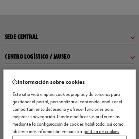
SEDE CENTRAL
CENTRO LOGÍSTICO / MUSEO
SOBRE WÜRTH
Información sobre cookies
Este sitio web emplea cookies propias y de terceros para
COMUNICACIÓN
gestionar el portal, personalizar el contenido, analizar el
comportamiento del usuario y ofrecer funciones para
WORKINWÜRTH
mejorar su navegación. Puede modificar sus preferencias
mediante la configuración de cookies habilitada, así como
obtener más información en nuestra
política de cookies
NUESTROS CERTIFICADOS