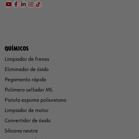
QUÍMICOS
Limpiador de frenos
Eliminador de óxido
Pegamento rápido
Polímero sellador MS
Pistola espuma poliuretano
Limpiador de motor
Convertidor de óxido
Silicona neutra