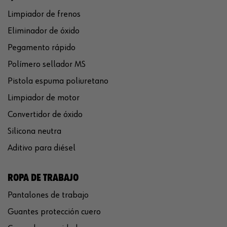
Limpiador de frenos
Eliminador de óxido
Pegamento rápido
Polímero sellador MS
Pistola espuma poliuretano
Limpiador de motor
Convertidor de óxido
Silicona neutra
Aditivo para diésel
ROPA DE TRABAJO
Pantalones de trabajo
Guantes protección cuero