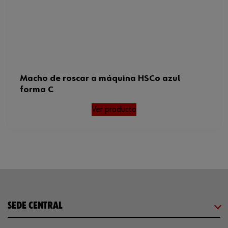
Macho de roscar a máquina HSCo azul
forma C
Ver producto
SEDE CENTRAL