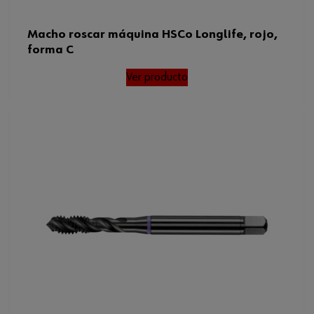
Macho roscar máquina HSCo Longlife, rojo,
forma C
Ver producto