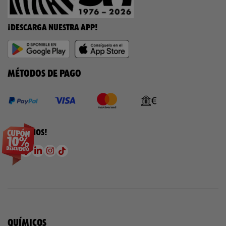
¡DESCARGA NUESTRA APP!
MÉTODOS DE PAGO
¡SÍGUENOS!
QUÍMICOS