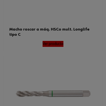
Macho roscar a máq. HSCo mult. Longlife
tipo C
Ver producto