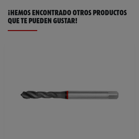
¡HEMOS ENCONTRADO OTROS PRODUCTOS
QUE TE PUEDEN GUSTAR!