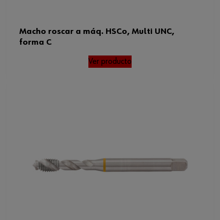
Macho roscar a máq. HSCo, Multi UNC,
forma C
Ver producto