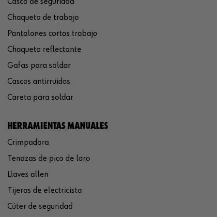
Casco de seguridad
Chaqueta de trabajo
Pantalones cortos trabajo
Chaqueta reflectante
Gafas para soldar
Cascos antirruidos
Careta para soldar
HERRAMIENTAS MANUALES
Crimpadora
Tenazas de pico de loro
Llaves allen
Tijeras de electricista
Cúter de seguridad