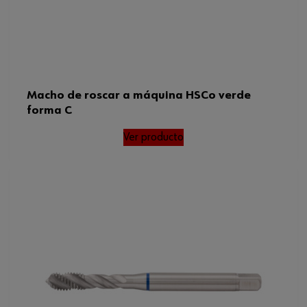
Macho de roscar a máquina HSCo verde
forma C
Ver producto