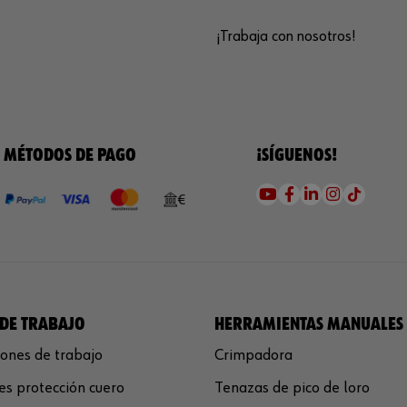
¡Trabaja con nosotros!
MÉTODOS DE PAGO
¡SÍGUENOS!
DE TRABAJO
HERRAMIENTAS MANUALES
ones de trabajo
Crimpadora
s protección cuero
Tenazas de pico de loro