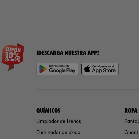
¡DESCARGA NUESTRA APP!
QUÍMICOS
ROPA 
Limpiador de frenos
Pantal
Eliminador de óxido
Guante