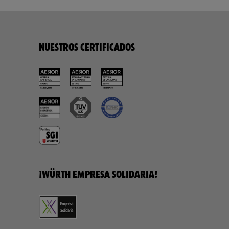
NUESTROS CERTIFICADOS
¡WÜRTH EMPRESA SOLIDARIA!