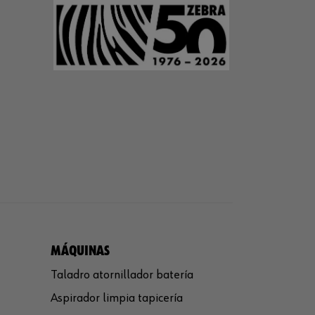
MÁQUINAS
Taladro atornillador batería
Aspirador limpia tapicería