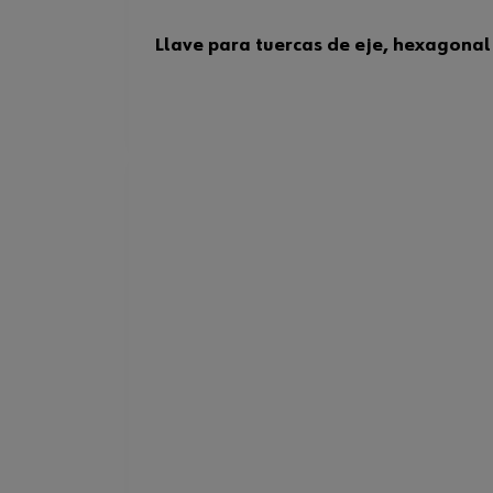
Llave para tuercas de eje, hexagonal