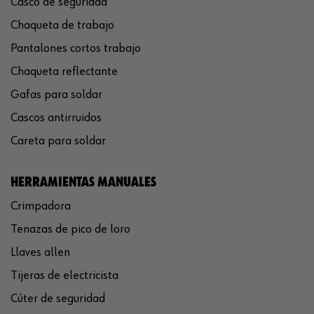
Casco de seguridad
Chaqueta de trabajo
Pantalones cortos trabajo
Chaqueta reflectante
Gafas para soldar
Cascos antirruidos
Careta para soldar
HERRAMIENTAS MANUALES
Crimpadora
Tenazas de pico de loro
Llaves allen
Tijeras de electricista
Cúter de seguridad