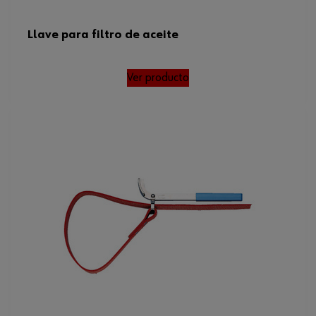
Llave para filtro de aceite
Ver producto