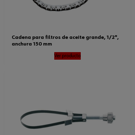
Cadena para filtros de aceite grande, 1/2",
anchura 150 mm
Ver producto