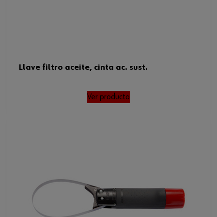
Llave filtro aceite, cinta ac. sust.
Ver producto