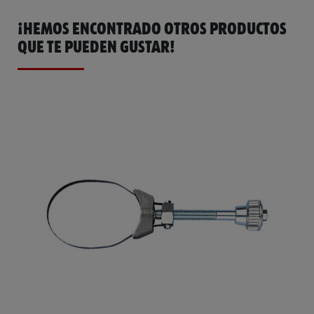
¡HEMOS ENCONTRADO OTROS PRODUCTOS
QUE TE PUEDEN GUSTAR!