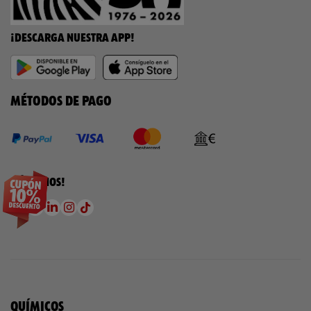
¡DESCARGA NUESTRA APP!
MÉTODOS DE PAGO
¡SÍGUENOS!
QUÍMICOS