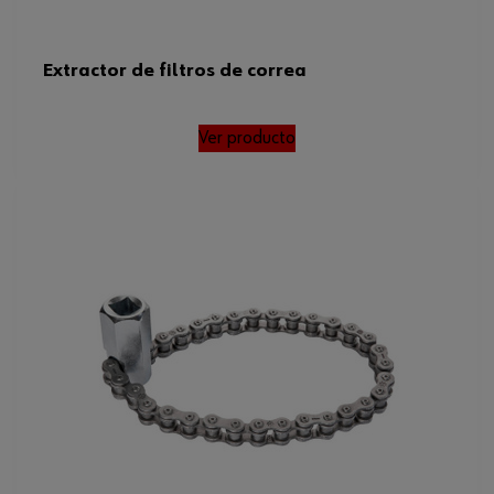
Extractor de filtros de correa
Ver producto