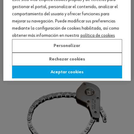
gestionar el portal, personalizar el contenido, analizar el
comportamiento del usuario y ofrecer funciones para
mejorar su navegación. Puede modificar sus preferencias
mediante la configuración de cookies habilitada, así como
Llave filtro aceite, cinta ac. ajust.
obtener más información en nuestra
política de cookies
Personalizar
Ver producto
Rechazar cookies
Aceptar cookies