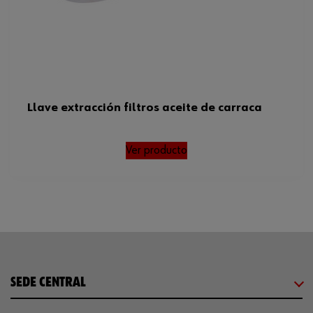
Llave extracción filtros aceite de carraca
Ver producto
SEDE CENTRAL