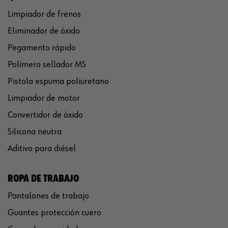
Limpiador de frenos
Eliminador de óxido
Pegamento rápido
Polímero sellador MS
Pistola espuma poliuretano
Limpiador de motor
Convertidor de óxido
Silicona neutra
Aditivo para diésel
ROPA DE TRABAJO
Pantalones de trabajo
Guantes protección cuero