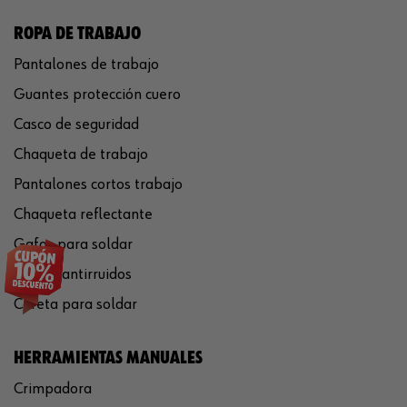
ROPA DE TRABAJO
Pantalones de trabajo
Guantes protección cuero
Casco de seguridad
Chaqueta de trabajo
Pantalones cortos trabajo
Chaqueta reflectante
Gafas para soldar
Cascos antirruidos
Careta para soldar
HERRAMIENTAS MANUALES
Crimpadora