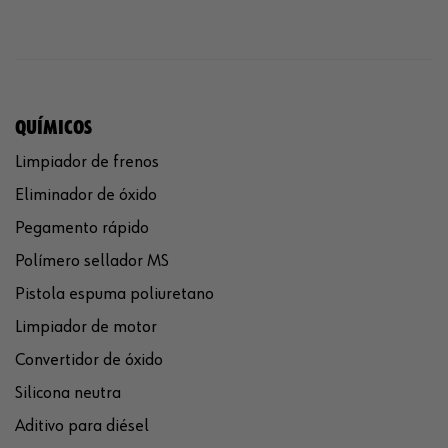
QUÍMICOS
Limpiador de frenos
Eliminador de óxido
Pegamento rápido
Polímero sellador MS
Pistola espuma poliuretano
Limpiador de motor
Convertidor de óxido
Silicona neutra
Aditivo para diésel