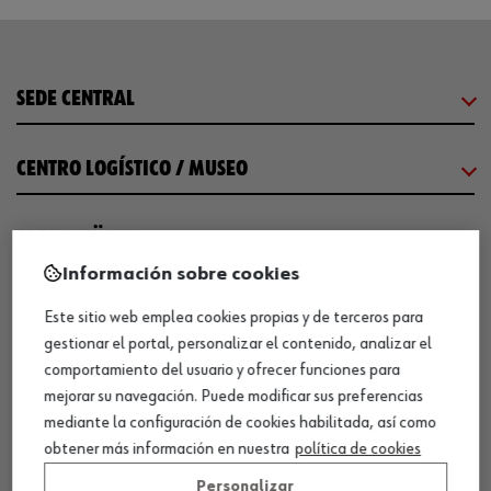
SEDE CENTRAL
CENTRO LOGÍSTICO / MUSEO
SOBRE WÜRTH
Información sobre cookies
COMUNICACIÓN
Este sitio web emplea cookies propias y de terceros para
gestionar el portal, personalizar el contenido, analizar el
comportamiento del usuario y ofrecer funciones para
WORKINWÜRTH
mejorar su navegación. Puede modificar sus preferencias
mediante la configuración de cookies habilitada, así como
NUESTROS CERTIFICADOS
obtener más información en nuestra
política de cookies
Personalizar