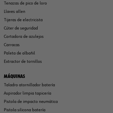
Tenazas de pico de loro
Llaves allen
Tijeras de electricista
Cúter de seguridad
Cortadora de azulejos
Carracas
Paleta de albañil
Extractor de tornillos
MÁQUINAS
Taladro atornillador batería
Aspirador limpia tapicería
Pistola de impacto neumática
Pistola silicona batería