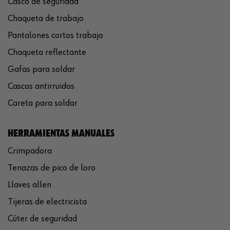
Casco de seguridad
Chaqueta de trabajo
Pantalones cortos trabajo
Chaqueta reflectante
Gafas para soldar
Cascos antirruidos
Careta para soldar
HERRAMIENTAS MANUALES
Crimpadora
Tenazas de pico de loro
Llaves allen
Tijeras de electricista
Cúter de seguridad