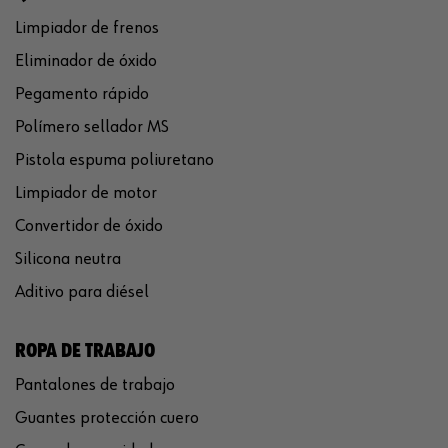
Limpiador de frenos
Eliminador de óxido
Pegamento rápido
Polímero sellador MS
Pistola espuma poliuretano
Limpiador de motor
Convertidor de óxido
Silicona neutra
Aditivo para diésel
ROPA DE TRABAJO
Pantalones de trabajo
Guantes protección cuero