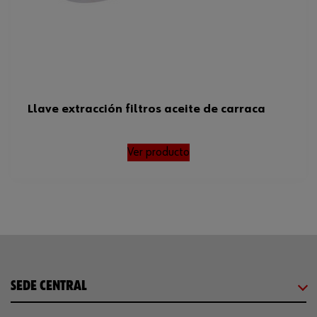
Llave extracción filtros aceite de carraca
Ver producto
SEDE CENTRAL