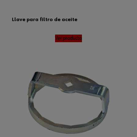
Llave para filtro de aceite
Ver producto