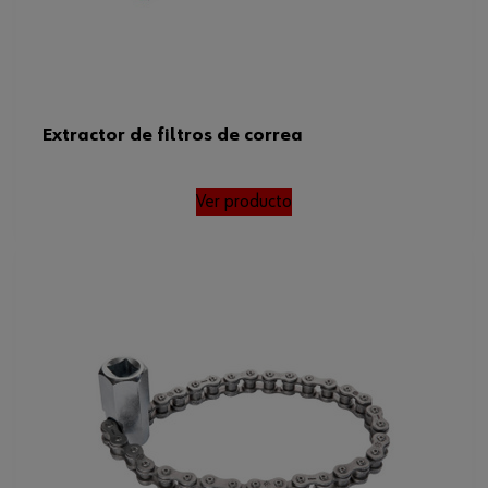
Extractor de filtros de correa
Ver producto