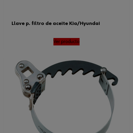
Llave p. filtro de aceite Kia/Hyundai
Ver producto