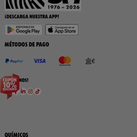
¡DESCARGA NUESTRA APP!
MÉTODOS DE PAGO
¡SÍGUENOS!
QUÍMICOS