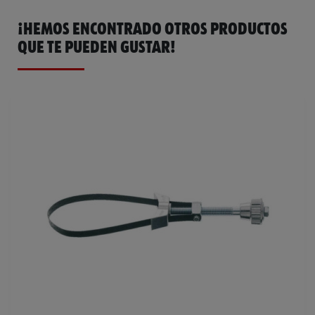
¡HEMOS ENCONTRADO OTROS PRODUCTOS
QUE TE PUEDEN GUSTAR!