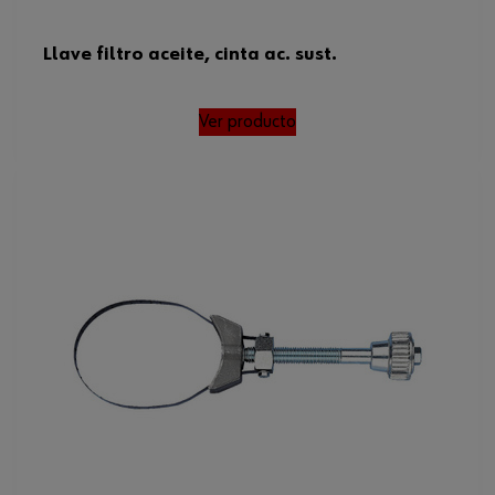
Llave filtro aceite, cinta ac. sust.
Ver producto