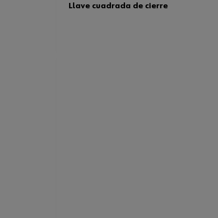
Llave cuadrada de cierre