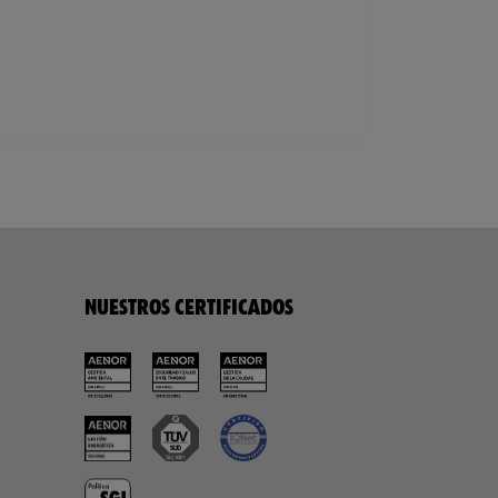
NUESTROS CERTIFICADOS