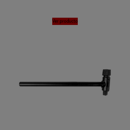
Ver producto