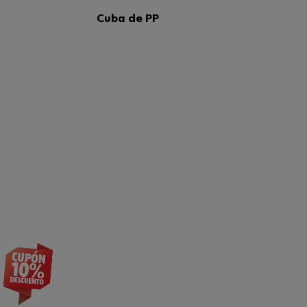
Cuba de PP