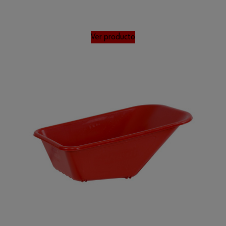
Ver producto