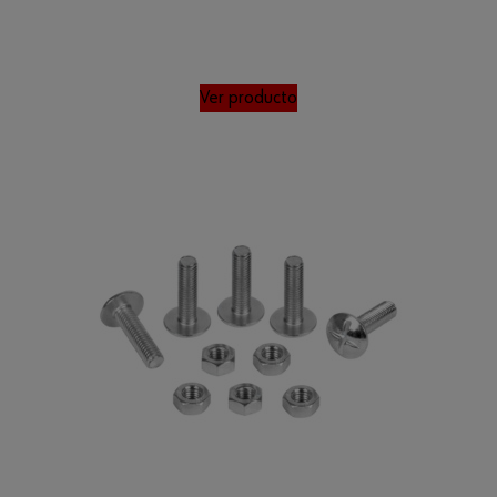
Ver producto