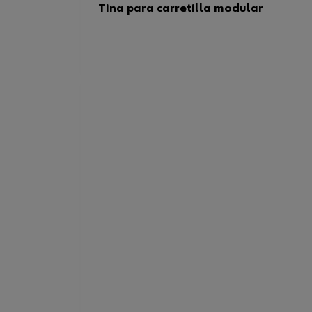
Tina para carretilla modular