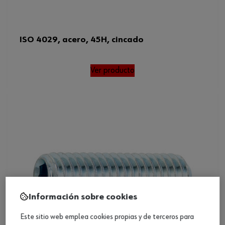
ISO 4029, acero, 45H, cincado
Ver producto
Información sobre cookies
Este sitio web emplea cookies propias y de terceros para