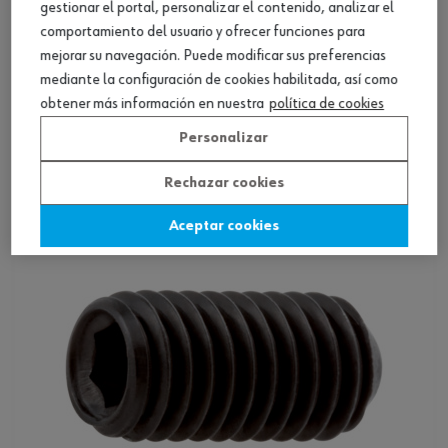
gestionar el portal, personalizar el contenido, analizar el
comportamiento del usuario y ofrecer funciones para
mejorar su navegación. Puede modificar sus preferencias
mediante la configuración de cookies habilitada, así como
WN 4029 acero 8,8 zincado
obtener más información en nuestra
política de cookies
Personalizar
Ver producto
Rechazar cookies
Aceptar cookies