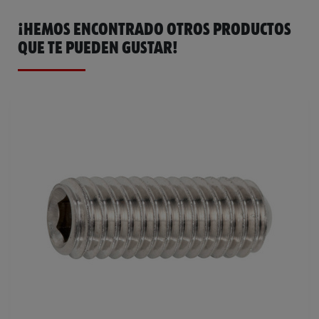
¡HEMOS ENCONTRADO OTROS PRODUCTOS
QUE TE PUEDEN GUSTAR!