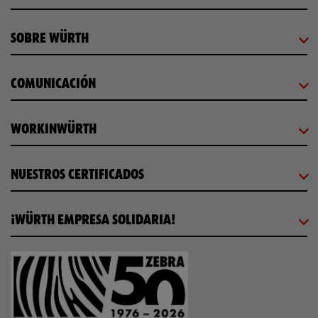
SOBRE WÜRTH
COMUNICACIÓN
WORKINWÜRTH
NUESTROS CERTIFICADOS
¡WÜRTH EMPRESA SOLIDARIA!