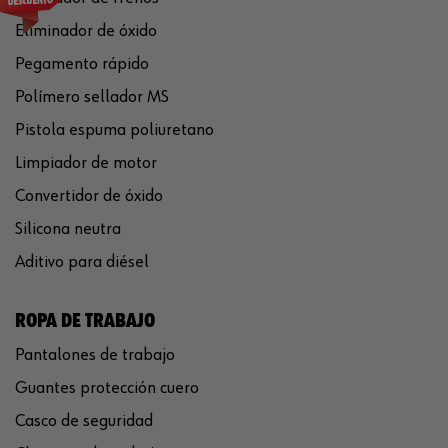
Eliminador de óxido
Pegamento rápido
Polímero sellador MS
Pistola espuma poliuretano
Limpiador de motor
Convertidor de óxido
Silicona neutra
Aditivo para diésel
ROPA DE TRABAJO
Pantalones de trabajo
Guantes protección cuero
Casco de seguridad