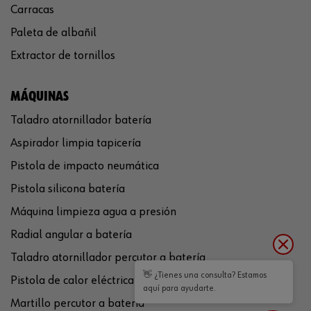
Carracas
Paleta de albañil
Extractor de tornillos
MÁQUINAS
Taladro atornillador batería
Aspirador limpia tapicería
Pistola de impacto neumática
Pistola silicona batería
Máquina limpieza agua a presión
Radial angular a batería
Taladro atornillador percutor a batería
👋 ¿Tienes una consulta? Estamos
Pistola de calor eléctrica
aquí para ayudarte.
Martillo percutor a batería