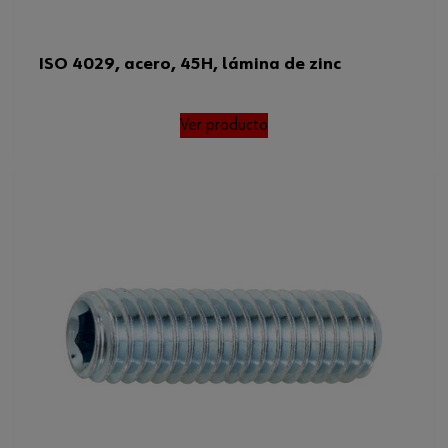
ISO 4029, acero, 45H, lámina de zinc
Ver producto