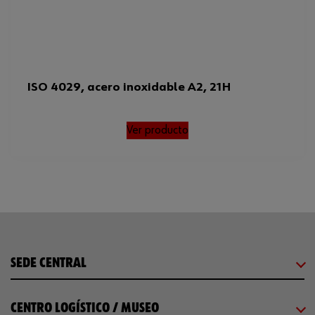
ISO 4029, acero inoxidable A2, 21H
Ver producto
SEDE CENTRAL
CENTRO LOGÍSTICO / MUSEO