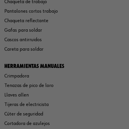
Chaqueta de trabajo
Pantalones cortos trabajo
Chaqueta reflectante
Gafas para soldar
Cascos antirruidos
Careta para soldar
HERRAMIENTAS MANUALES
Crimpadora
Tenazas de pico de loro
Llaves allen
Tijeras de electricista
Cúter de seguridad
Cortadora de azulejos