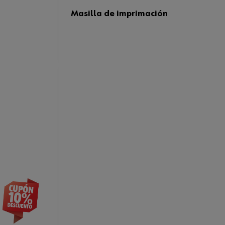
Masilla de imprimación