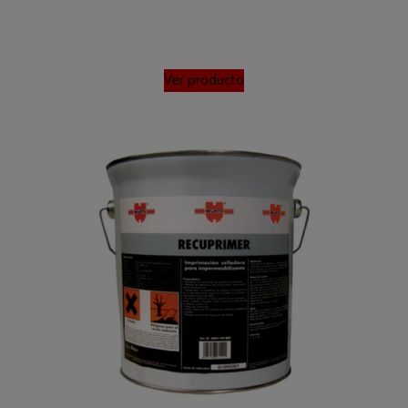
Ver producto