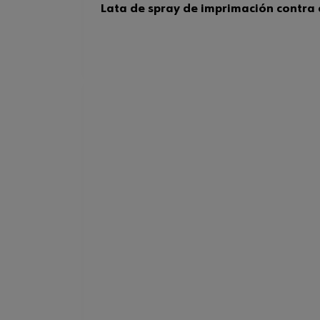
Lata de spray de imprimación contra 