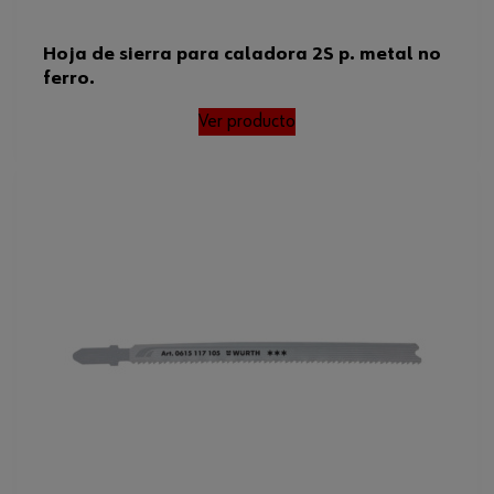
Hoja de sierra para caladora 2S p. metal no
ferro.
Ver producto