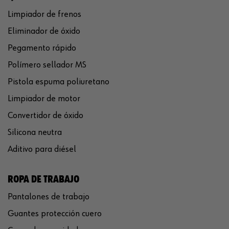
Limpiador de frenos
Eliminador de óxido
Pegamento rápido
Polímero sellador MS
Pistola espuma poliuretano
Limpiador de motor
Convertidor de óxido
Silicona neutra
Aditivo para diésel
ROPA DE TRABAJO
Pantalones de trabajo
Guantes protección cuero