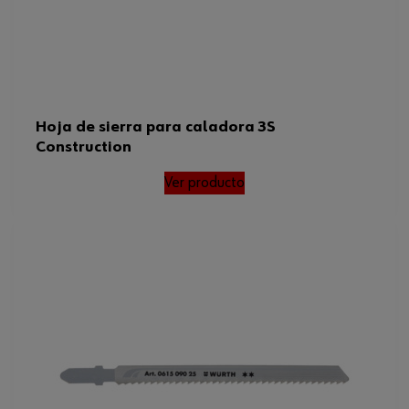
Hoja de sierra para caladora 3S
Construction
Ver producto