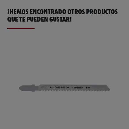
¡HEMOS ENCONTRADO OTROS PRODUCTOS
QUE TE PUEDEN GUSTAR!