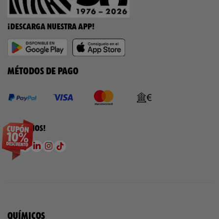
¡DESCARGA NUESTRA APP!
MÉTODOS DE PAGO
¡SÍGUENOS!
QUÍMICOS