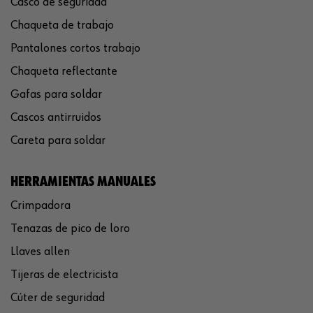
Casco de seguridad
Chaqueta de trabajo
Pantalones cortos trabajo
Chaqueta reflectante
Gafas para soldar
Cascos antirruidos
Careta para soldar
HERRAMIENTAS MANUALES
Crimpadora
Tenazas de pico de loro
Llaves allen
Tijeras de electricista
Cúter de seguridad