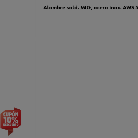
Alambre sold. MIG, acero inox. AWS 