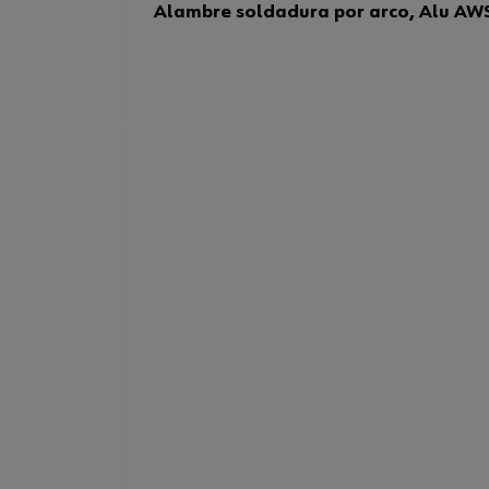
Alambre soldadura por arco, Alu AW