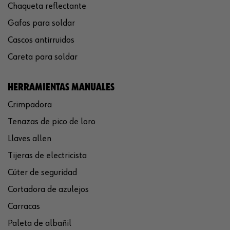
Chaqueta reflectante
Gafas para soldar
Cascos antirruidos
Careta para soldar
HERRAMIENTAS MANUALES
Crimpadora
Tenazas de pico de loro
Llaves allen
Tijeras de electricista
Cúter de seguridad
Cortadora de azulejos
Carracas
Paleta de albañil