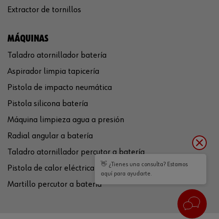
Extractor de tornillos
MÁQUINAS
Taladro atornillador batería
Aspirador limpia tapicería
Pistola de impacto neumática
Pistola silicona batería
Máquina limpieza agua a presión
Radial angular a batería
Taladro atornillador percutor a batería
👋 ¿Tienes una consulta? Estamos
Pistola de calor eléctrica
aquí para ayudarte.
Martillo percutor a batería