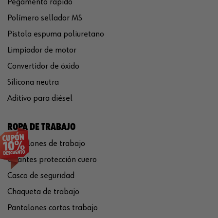
Pegamento rápido
Polímero sellador MS
Pistola espuma poliuretano
Limpiador de motor
Convertidor de óxido
Silicona neutra
Aditivo para diésel
ROPA DE TRABAJO
Pantalones de trabajo
Guantes protección cuero
Casco de seguridad
Chaqueta de trabajo
Pantalones cortos trabajo