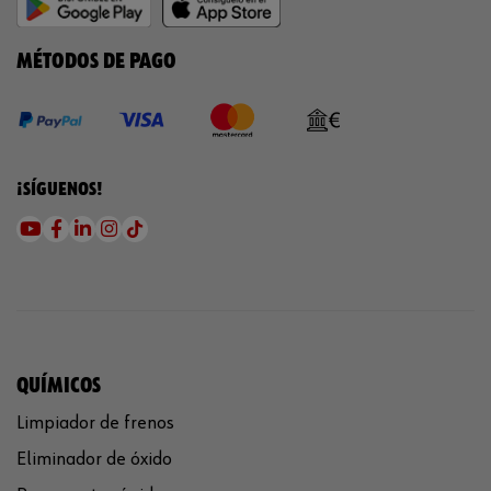
MÉTODOS DE PAGO
¡SÍGUENOS!
QUÍMICOS
Limpiador de frenos
Eliminador de óxido