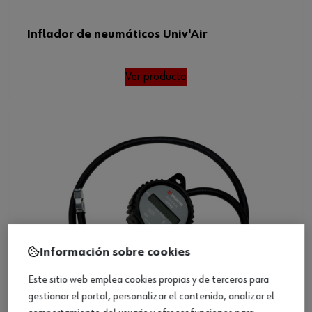
Inflador de neumáticos Univ'Air
Ver producto
Información sobre cookies
Este sitio web emplea cookies propias y de terceros para
gestionar el portal, personalizar el contenido, analizar el