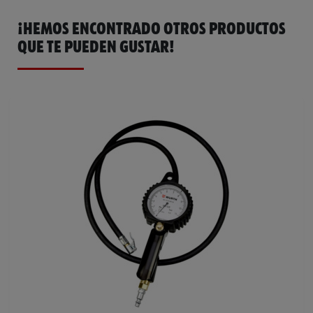
¡HEMOS ENCONTRADO OTROS PRODUCTOS
QUE TE PUEDEN GUSTAR!