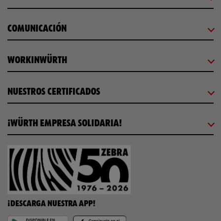
COMUNICACIÓN
WORKINWÜRTH
NUESTROS CERTIFICADOS
¡WÜRTH EMPRESA SOLIDARIA!
¡DESCARGA NUESTRA APP!