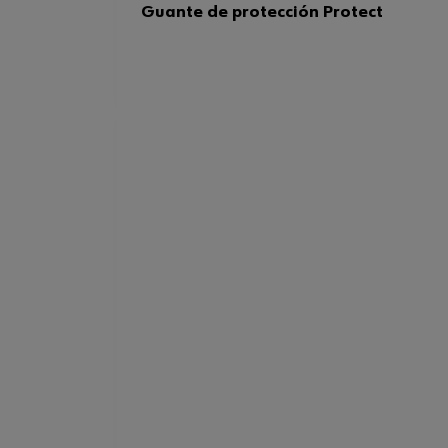
Guante de protección Protect