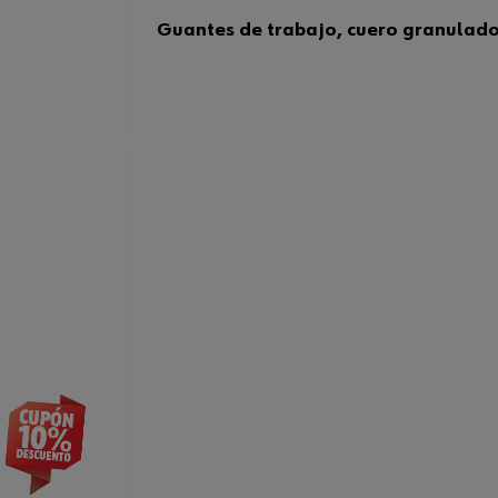
Guantes de trabajo, cuero granulado