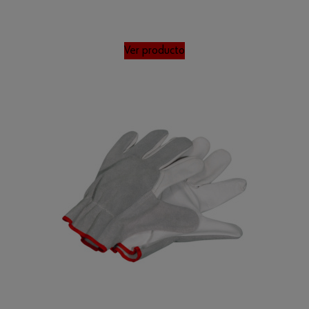
Ver producto