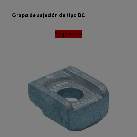
Grapa de sujeción de tipo BC
Ver producto