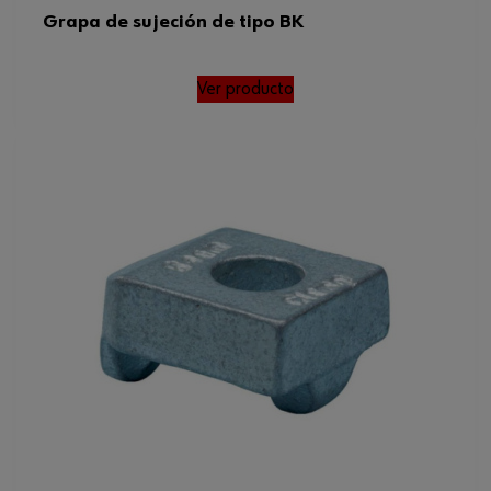
Grapa de sujeción de tipo BK
Ver producto