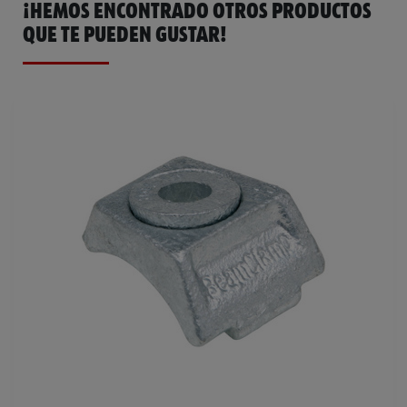
¡HEMOS ENCONTRADO OTROS PRODUCTOS
QUE TE PUEDEN GUSTAR!