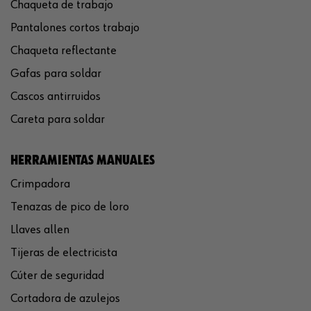
Chaqueta de trabajo
Pantalones cortos trabajo
Chaqueta reflectante
Gafas para soldar
Cascos antirruidos
Careta para soldar
HERRAMIENTAS MANUALES
Crimpadora
Tenazas de pico de loro
Llaves allen
Tijeras de electricista
Cúter de seguridad
Cortadora de azulejos