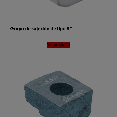
Grapa de sujeción de tipo BT
Ver producto