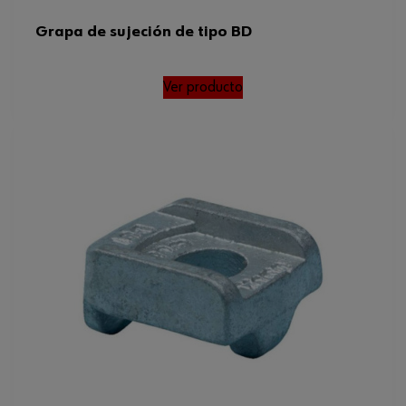
Grapa de sujeción de tipo BD
Ver producto