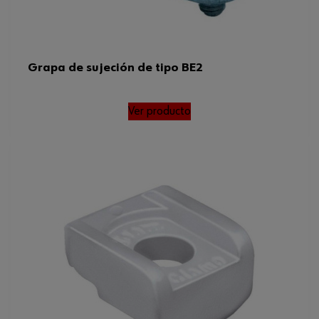
Grapa de sujeción de tipo BE2
Ver producto