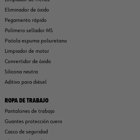
Eliminador de óxido
Pegamento rápido
Polímero sellador MS
Pistola espuma poliuretano
Limpiador de motor
Convertidor de óxido
Silicona neutra
Aditivo para diésel
ROPA DE TRABAJO
Pantalones de trabajo
Guantes protección cuero
Casco de seguridad