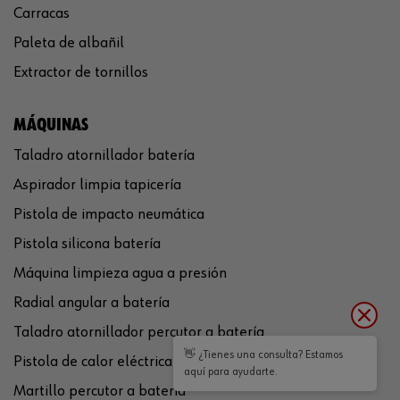
Carracas
Paleta de albañil
Extractor de tornillos
MÁQUINAS
Taladro atornillador batería
Aspirador limpia tapicería
Pistola de impacto neumática
Pistola silicona batería
Máquina limpieza agua a presión
Radial angular a batería
Taladro atornillador percutor a batería
👋 ¿Tienes una consulta? Estamos
Pistola de calor eléctrica
aquí para ayudarte.
Martillo percutor a batería