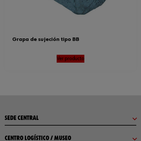
Grapa de sujeción tipo BB
Ver producto
SEDE CENTRAL
CENTRO LOGÍSTICO / MUSEO