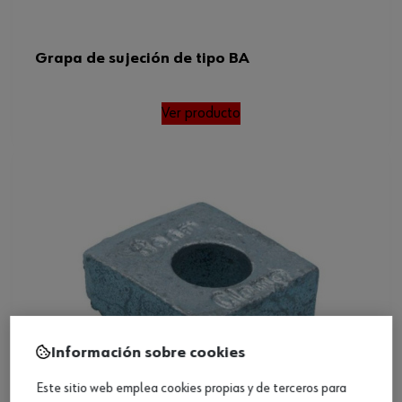
Grapa de sujeción de tipo BA
Ver producto
Información sobre cookies
Este sitio web emplea cookies propias y de terceros para