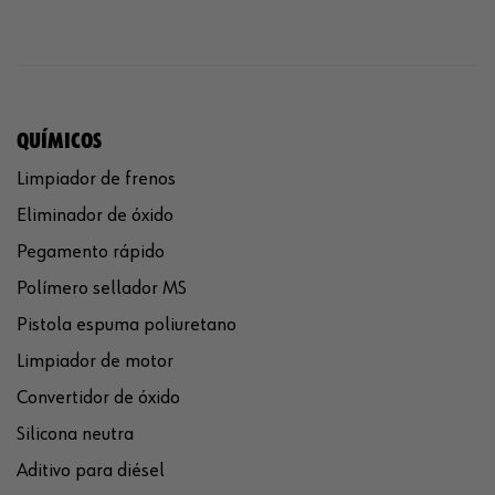
QUÍMICOS
Limpiador de frenos
Eliminador de óxido
Pegamento rápido
Polímero sellador MS
Pistola espuma poliuretano
Limpiador de motor
Convertidor de óxido
Silicona neutra
Aditivo para diésel