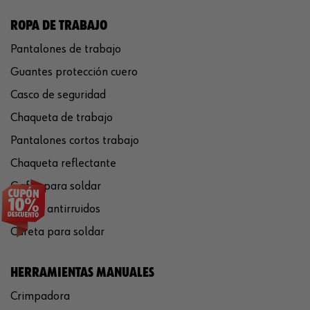
ROPA DE TRABAJO
Pantalones de trabajo
Guantes protección cuero
Casco de seguridad
Chaqueta de trabajo
Pantalones cortos trabajo
Chaqueta reflectante
Gafas para soldar
Cascos antirruidos
Careta para soldar
HERRAMIENTAS MANUALES
Crimpadora