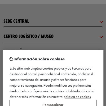
SEDE CENTRAL
CENTRO LOGÍSTICO / MUSEO
SOBRE WÜRTH
Información sobre cookies
COMUNICACIÓN
Este sitio web emplea cookies propias y de terceros para
gestionar el portal, personalizar el contenido, analizar el
comportamiento del usuario y ofrecer funciones para
WORKINWÜRTH
mejorar su navegación. Puede modificar sus preferencias
mediante la configuración de cookies habilitada, así como
NUESTROS CERTIFICADOS
obtener más información en nuestra
política de cookies
Personalizar