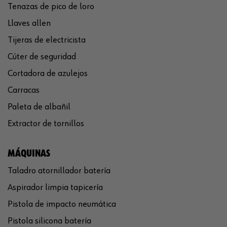
Tenazas de pico de loro
Llaves allen
Tijeras de electricista
Cúter de seguridad
Cortadora de azulejos
Carracas
Paleta de albañil
Extractor de tornillos
MÁQUINAS
Taladro atornillador batería
Aspirador limpia tapicería
Pistola de impacto neumática
Pistola silicona batería