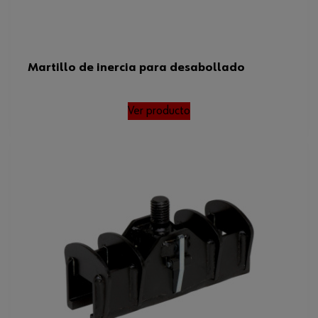
Martillo de inercia para desabollado
Ver producto