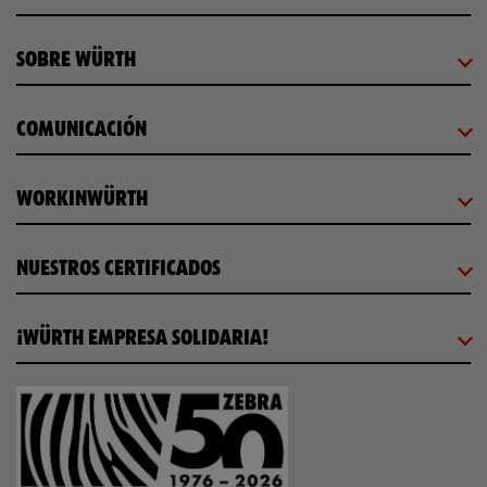
SOBRE WÜRTH
COMUNICACIÓN
WORKINWÜRTH
NUESTROS CERTIFICADOS
¡WÜRTH EMPRESA SOLIDARIA!