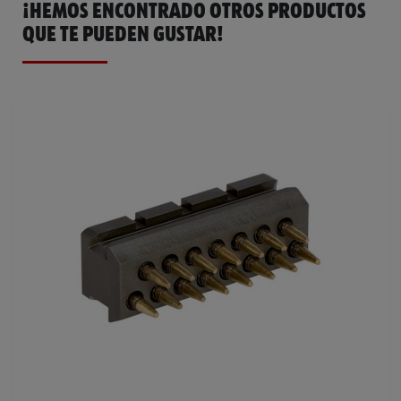
¡HEMOS ENCONTRADO OTROS PRODUCTOS
QUE TE PUEDEN GUSTAR!