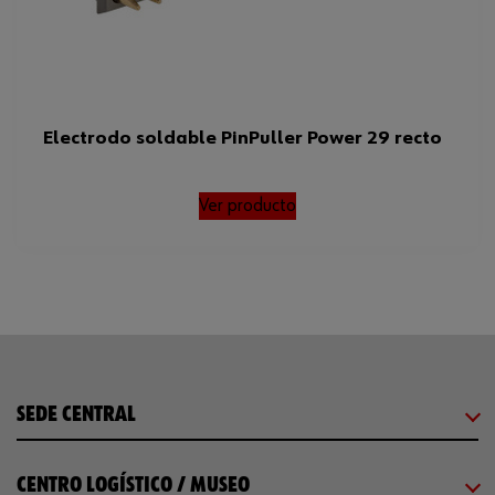
Electrodo soldable PinPuller Power 29 recto
Ver producto
SEDE CENTRAL
CENTRO LOGÍSTICO / MUSEO