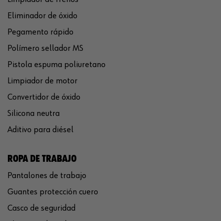
Eliminador de óxido
Pegamento rápido
Polímero sellador MS
Pistola espuma poliuretano
Limpiador de motor
Convertidor de óxido
Silicona neutra
Aditivo para diésel
ROPA DE TRABAJO
Pantalones de trabajo
Guantes protección cuero
Casco de seguridad