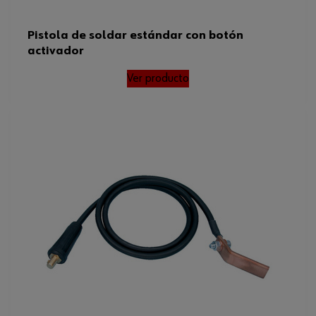
Pistola de soldar estándar con botón
activador
Ver producto