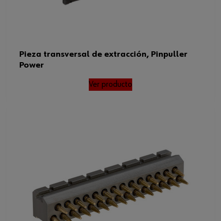
Pieza transversal de extracción, Pinpuller
Power
Ver producto