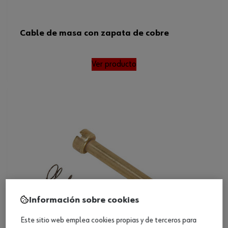
Cable de masa con zapata de cobre
Ver producto
Información sobre cookies
Este sitio web emplea cookies propias y de terceros para