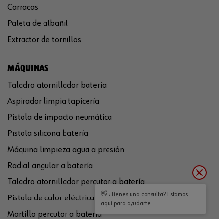
Carracas
Paleta de albañil
Extractor de tornillos
MÁQUINAS
Taladro atornillador batería
Aspirador limpia tapicería
Pistola de impacto neumática
Pistola silicona batería
Máquina limpieza agua a presión
Radial angular a batería
Taladro atornillador percutor a batería
👋 ¿Tienes una consulta? Estamos
Pistola de calor eléctrica
aquí para ayudarte.
Martillo percutor a batería