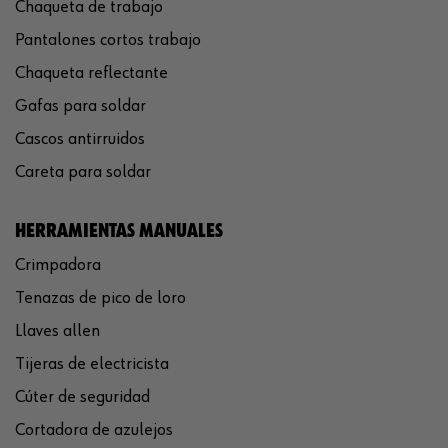
Chaqueta de trabajo
Pantalones cortos trabajo
Chaqueta reflectante
Gafas para soldar
Cascos antirruidos
Careta para soldar
HERRAMIENTAS MANUALES
Crimpadora
Tenazas de pico de loro
Llaves allen
Tijeras de electricista
Cúter de seguridad
Cortadora de azulejos