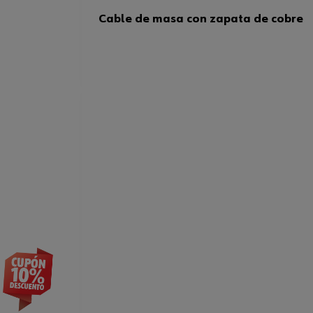
Cable de masa con zapata de cobre