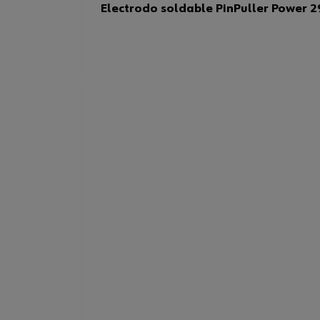
Electrodo soldable PinPuller Power 2