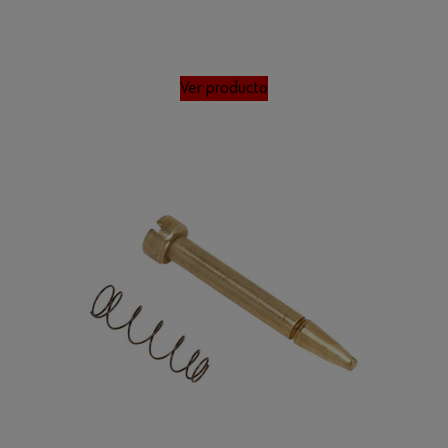
Ver producto