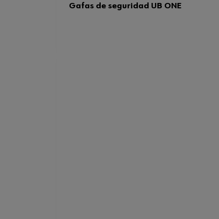
Gafas de seguridad UB ONE