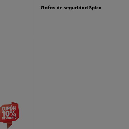
Gafas de seguridad Spica