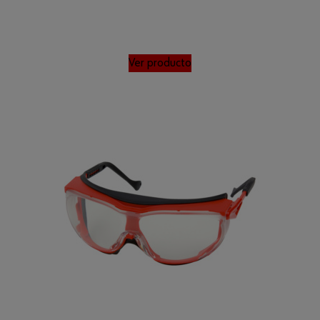
Ver producto