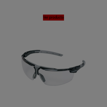
Ver producto