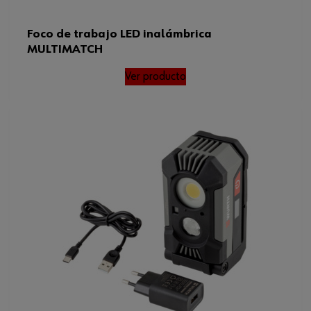
Foco de trabajo LED inalámbrica
MULTIMATCH
Ver producto