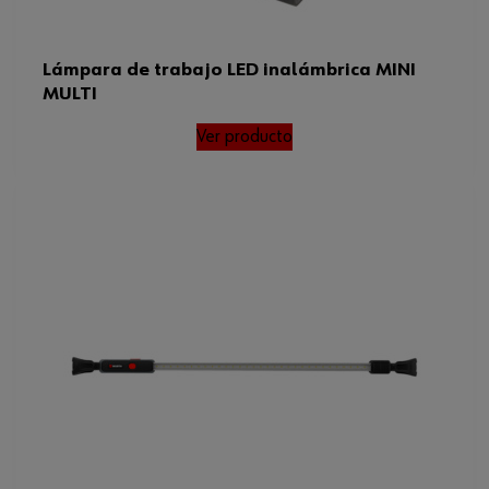
Lámpara de trabajo LED inalámbrica MINI
MULTI
Ver producto