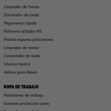
Limpiador de frenos
Eliminador de óxido
Pegamento rápido
Polímero sellador MS
Pistola espuma poliuretano
Limpiador de motor
Convertidor de óxido
Silicona neutra
Aditivo para diésel
ROPA DE TRABAJO
Pantalones de trabajo
Guantes protección cuero