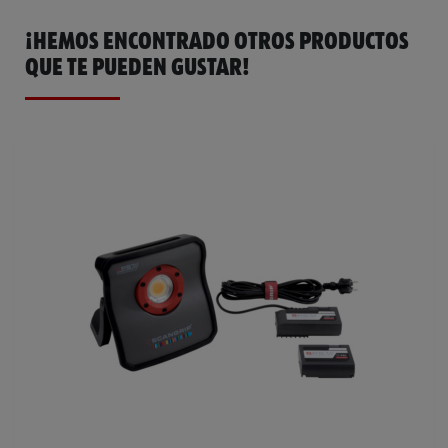
¡HEMOS ENCONTRADO OTROS PRODUCTOS
QUE TE PUEDEN GUSTAR!