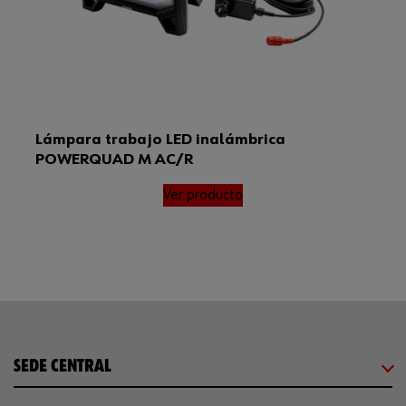
Lámpara trabajo LED inalámbrica
POWERQUAD M AC/R
Ver producto
SEDE CENTRAL