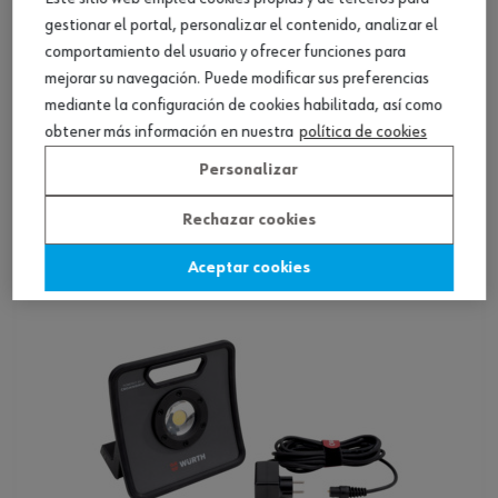
gestionar el portal, personalizar el contenido, analizar el
comportamiento del usuario y ofrecer funciones para
mejorar su navegación. Puede modificar sus preferencias
mediante la configuración de cookies habilitada, así como
Luz de trabajo LED inalámbrica con pinza
obtener más información en nuestra
política de cookies
Personalizar
Ver producto
Rechazar cookies
Aceptar cookies