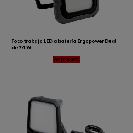
Foco trabajo LED a batería Ergopower Dual
de 20 W
Ver producto