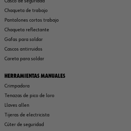
Casco de seguridad
Chaqueta de trabajo
Pantalones cortos trabajo
Chaqueta reflectante
Gafas para soldar
Cascos antirruidos
Careta para soldar
HERRAMIENTAS MANUALES
Crimpadora
Tenazas de pico de loro
Llaves allen
Tijeras de electricista
Cúter de seguridad