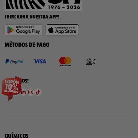
¡DESCARGA NUESTRA APP!
MÉTODOS DE PAGO
¡SÍGUENOS!
QUÍMICOS