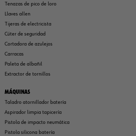
Tenazas de pico de loro
Llaves allen
Tijeras de electricista
Cúter de seguridad
Cortadora de azulejos
Carracas
Paleta de albañil
Extractor de tornillos
MÁQUINAS
Taladro atornillador batería
Aspirador limpia tapicería
Pistola de impacto neumática
Pistola silicona batería