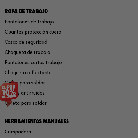
ROPA DE TRABAJO
Pantalones de trabajo
Guantes protección cuero
Casco de seguridad
Chaqueta de trabajo
Pantalones cortos trabajo
Chaqueta reflectante
Gafas para soldar
Cascos antirruidos
Careta para soldar
HERRAMIENTAS MANUALES
Crimpadora