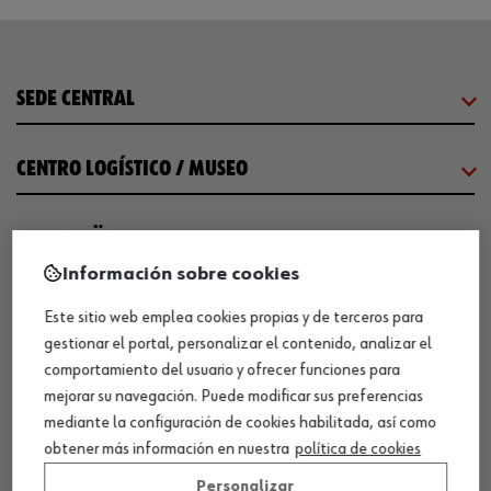
SEDE CENTRAL
CENTRO LOGÍSTICO / MUSEO
SOBRE WÜRTH
Información sobre cookies
COMUNICACIÓN
Este sitio web emplea cookies propias y de terceros para
gestionar el portal, personalizar el contenido, analizar el
comportamiento del usuario y ofrecer funciones para
WORKINWÜRTH
mejorar su navegación. Puede modificar sus preferencias
mediante la configuración de cookies habilitada, así como
NUESTROS CERTIFICADOS
obtener más información en nuestra
política de cookies
Personalizar