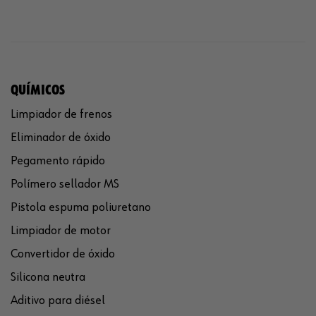
QUÍMICOS
Limpiador de frenos
Eliminador de óxido
Pegamento rápido
Polímero sellador MS
Pistola espuma poliuretano
Limpiador de motor
Convertidor de óxido
Silicona neutra
Aditivo para diésel