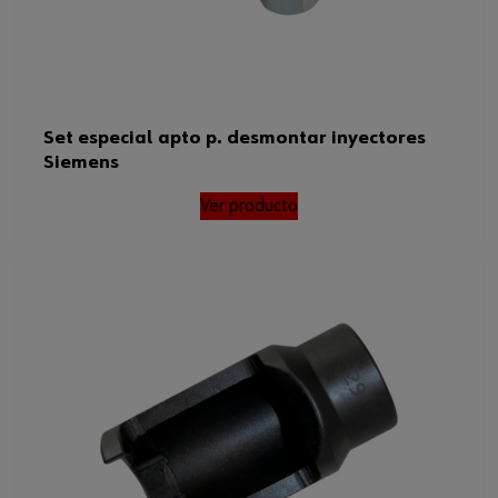
Set especial apto p. desmontar inyectores
Siemens
Ver producto