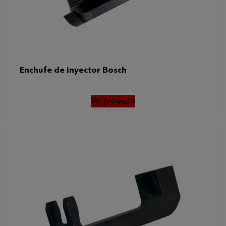
Enchufe de inyector Bosch
Ver producto