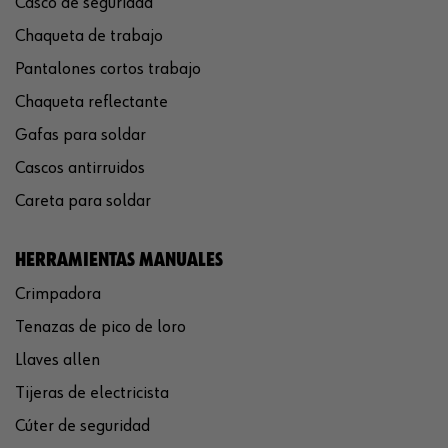
Casco de seguridad
Chaqueta de trabajo
Pantalones cortos trabajo
Chaqueta reflectante
Gafas para soldar
Cascos antirruidos
Careta para soldar
HERRAMIENTAS MANUALES
Crimpadora
Tenazas de pico de loro
Llaves allen
Tijeras de electricista
Cúter de seguridad