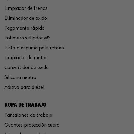
Limpiador de frenos
Eliminador de óxido
Pegamento rápido
Polímero sellador MS
Pistola espuma poliuretano
Limpiador de motor
Convertidor de óxido
Silicona neutra
Aditivo para diésel
ROPA DE TRABAJO
Pantalones de trabajo
Guantes protección cuero