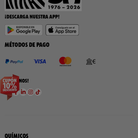
¡DESCARGA NUESTRA APP!
MÉTODOS DE PAGO
¡SÍGUENOS!
QUÍMICOS