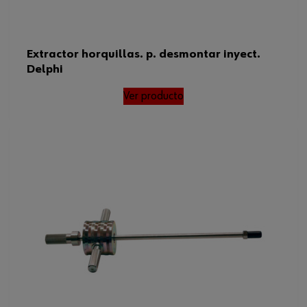
Extractor horquillas. p. desmontar inyect.
Delphi
Ver producto