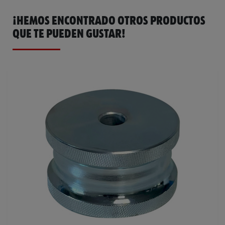
¡HEMOS ENCONTRADO OTROS PRODUCTOS
QUE TE PUEDEN GUSTAR!