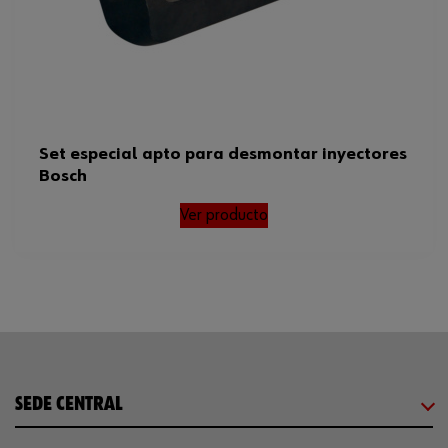
Set especial apto para desmontar inyectores
Bosch
Ver producto
SEDE CENTRAL