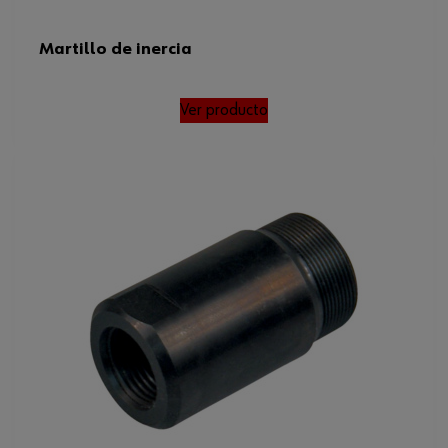
Martillo de inercia
Ver producto