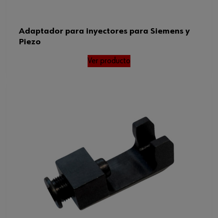
Adaptador para inyectores para Siemens y
Piezo
Ver producto