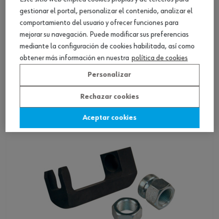
gestionar el portal, personalizar el contenido, analizar el
comportamiento del usuario y ofrecer funciones para
mejorar su navegación. Puede modificar sus preferencias
mediante la configuración de cookies habilitada, así como
Enchufe de inyector Siemens
obtener más información en nuestra
política de cookies
Personalizar
Ver producto
Rechazar cookies
Aceptar cookies