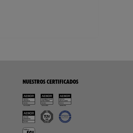
NUESTROS CERTIFICADOS