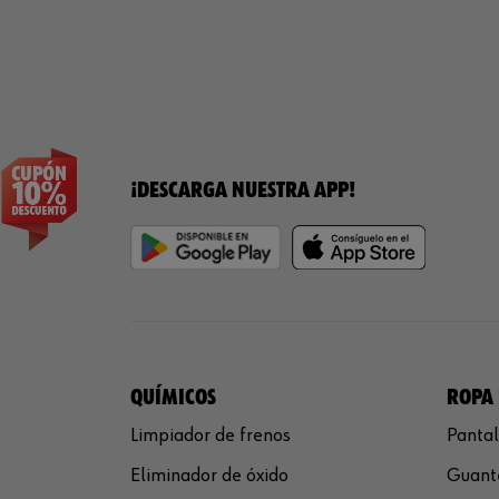
¡DESCARGA NUESTRA APP!
QUÍMICOS
ROPA 
Limpiador de frenos
Pantal
Eliminador de óxido
Guante