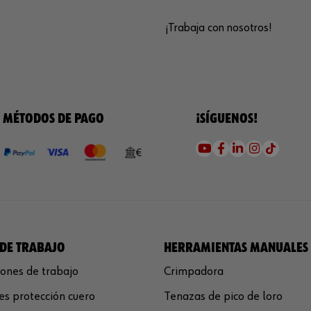
¡Trabaja con nosotros!
MÉTODOS DE PAGO
¡SÍGUENOS!
DE TRABAJO
HERRAMIENTAS MANUALES
ones de trabajo
Crimpadora
s protección cuero
Tenazas de pico de loro