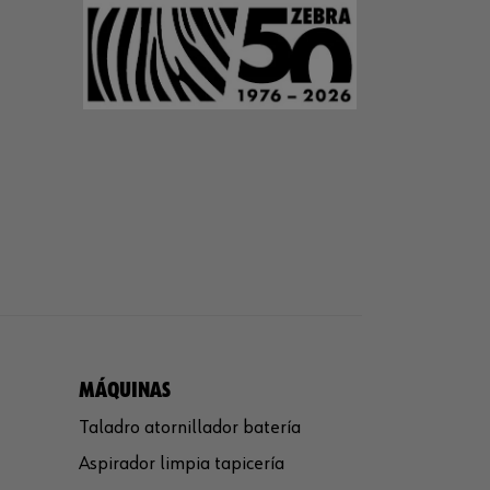
MÁQUINAS
Taladro atornillador batería
Aspirador limpia tapicería