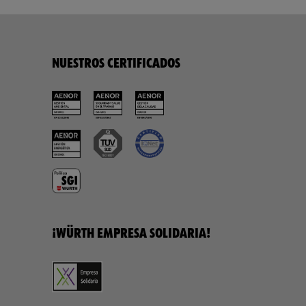
NUESTROS CERTIFICADOS
¡WÜRTH EMPRESA SOLIDARIA!