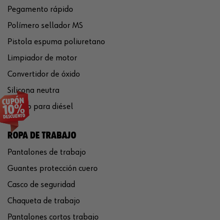
Pegamento rápido
Polímero sellador MS
Pistola espuma poliuretano
Limpiador de motor
Convertidor de óxido
Silicona neutra
Aditivo para diésel
ROPA DE TRABAJO
Pantalones de trabajo
Guantes protección cuero
Casco de seguridad
Chaqueta de trabajo
Pantalones cortos trabajo