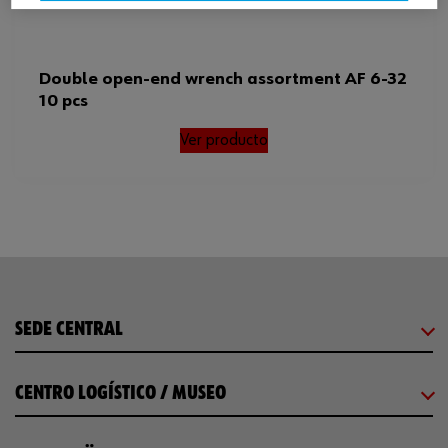
Double open-end wrench assortment AF 6-32
10 pcs
Ver producto
SEDE CENTRAL
CENTRO LOGÍSTICO / MUSEO