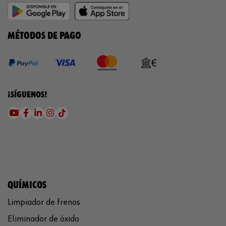
MÉTODOS DE PAGO
¡SÍGUENOS!
QUÍMICOS
Limpiador de frenos
Eliminador de óxido