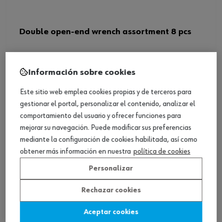
Double open-end wrench assortment 8 pcs
Ver producto
Información sobre cookies
Este sitio web emplea cookies propias y de terceros para
gestionar el portal, personalizar el contenido, analizar el
comportamiento del usuario y ofrecer funciones para
mejorar su navegación. Puede modificar sus preferencias
mediante la configuración de cookies habilitada, así como
obtener más información en nuestra
política de cookies
Personalizar
Rechazar cookies
Aceptar cookies