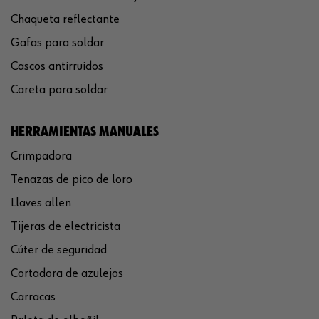
Chaqueta reflectante
Gafas para soldar
Cascos antirruidos
Careta para soldar
HERRAMIENTAS MANUALES
Crimpadora
Tenazas de pico de loro
Llaves allen
Tijeras de electricista
Cúter de seguridad
Cortadora de azulejos
Carracas