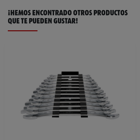
¡HEMOS ENCONTRADO OTROS PRODUCTOS
QUE TE PUEDEN GUSTAR!