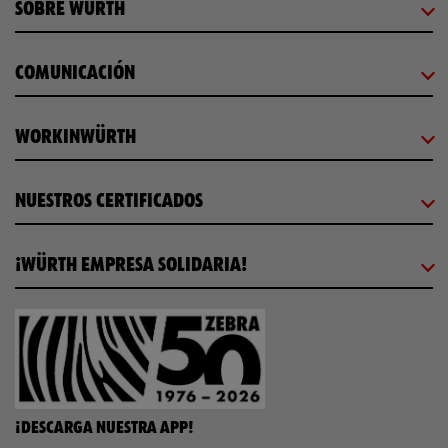
SOBRE WÜRTH
COMUNICACIÓN
WORKINWÜRTH
NUESTROS CERTIFICADOS
¡WÜRTH EMPRESA SOLIDARIA!
¡DESCARGA NUESTRA APP!