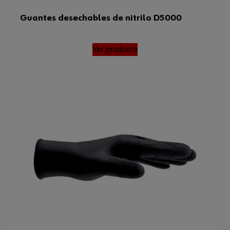
Guantes desechables de nitrilo D5000
Ver producto