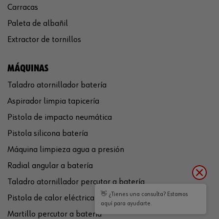
Carracas
Paleta de albañil
Extractor de tornillos
MÁQUINAS
Taladro atornillador batería
Aspirador limpia tapicería
Pistola de impacto neumática
Pistola silicona batería
Máquina limpieza agua a presión
Radial angular a batería
Taladro atornillador percutor a batería
👋 ¿Tienes una consulta? Estamos
Pistola de calor eléctrica
aquí para ayudarte.
Martillo percutor a batería