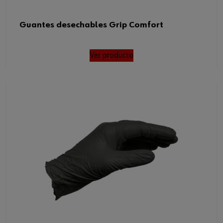
Guantes desechables Grip Comfort
Ver producto