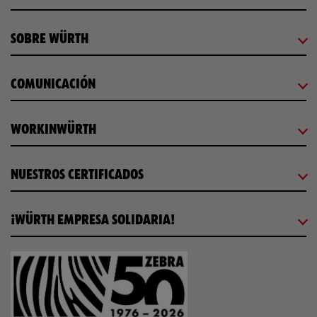
SOBRE WÜRTH
COMUNICACIÓN
WORKINWÜRTH
NUESTROS CERTIFICADOS
¡WÜRTH EMPRESA SOLIDARIA!