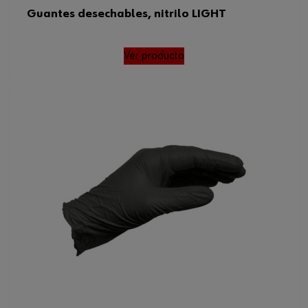
Guantes desechables, nitrilo LIGHT
Ver producto