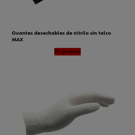
Guantes desechables de nitrilo sin talco
MAX
Ver producto