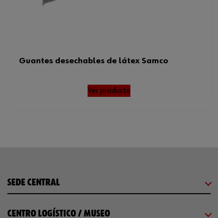
Guantes desechables de látex Samco
Ver producto
SEDE CENTRAL
CENTRO LOGÍSTICO / MUSEO