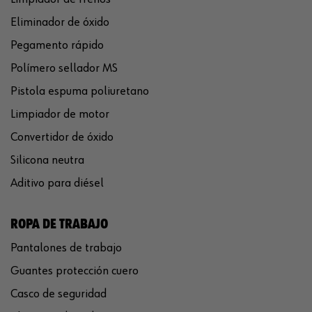
Eliminador de óxido
Pegamento rápido
Polímero sellador MS
Pistola espuma poliuretano
Limpiador de motor
Convertidor de óxido
Silicona neutra
Aditivo para diésel
ROPA DE TRABAJO
Pantalones de trabajo
Guantes protección cuero
Casco de seguridad