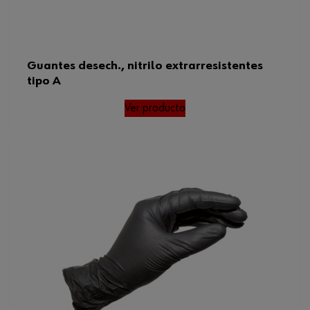
Guantes desech., nitrilo extrarresistentes
tipo A
Ver producto