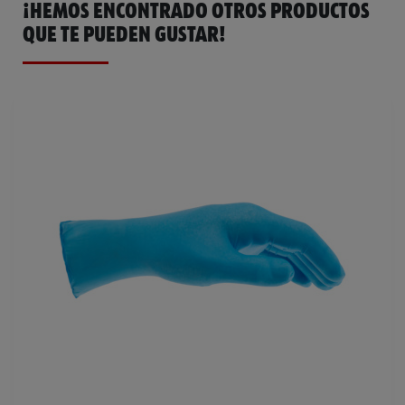
¡HEMOS ENCONTRADO OTROS PRODUCTOS
QUE TE PUEDEN GUSTAR!