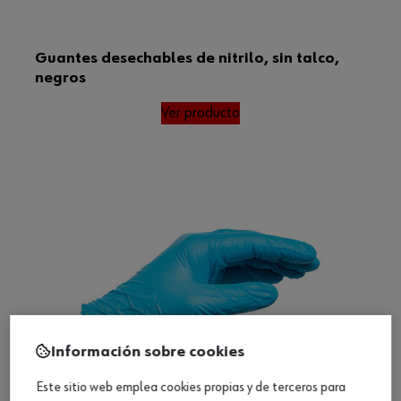
Guantes desechables de nitrilo, sin talco,
negros
Ver producto
Información sobre cookies
Este sitio web emplea cookies propias y de terceros para