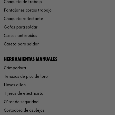
Chaqueta de trabajo
Pantalones cortos trabajo
Chaqueta reflectante
Gafas para soldar
Cascos antirruidos
Careta para soldar
HERRAMIENTAS MANUALES
Crimpadora
Tenazas de pico de loro
Llaves allen
Tijeras de electricista
Cúter de seguridad
Cortadora de azulejos