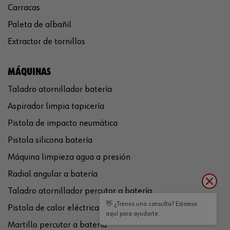
Carracas
Paleta de albañil
Extractor de tornillos
MÁQUINAS
Taladro atornillador batería
Aspirador limpia tapicería
Pistola de impacto neumática
Pistola silicona batería
Máquina limpieza agua a presión
Radial angular a batería
Taladro atornillador percutor a batería
👋 ¿Tienes una consulta? Estamos
Pistola de calor eléctrica
aquí para ayudarte.
Martillo percutor a batería