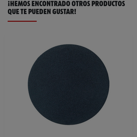
¡HEMOS ENCONTRADO OTROS PRODUCTOS
QUE TE PUEDEN GUSTAR!