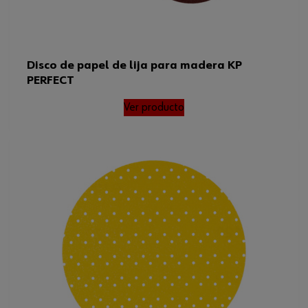
Disco de papel de lija para madera KP
PERFECT
Ver producto