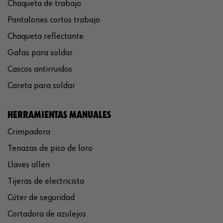
Chaqueta de trabajo
Pantalones cortos trabajo
Chaqueta reflectante
Gafas para soldar
Cascos antirruidos
Careta para soldar
HERRAMIENTAS MANUALES
Crimpadora
Tenazas de pico de loro
Llaves allen
Tijeras de electricista
Cúter de seguridad
Cortadora de azulejos