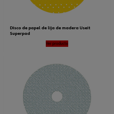
Disco de papel de lija de madera Useit
Superpad
Ver producto