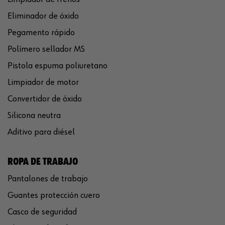
Eliminador de óxido
Pegamento rápido
Polímero sellador MS
Pistola espuma poliuretano
Limpiador de motor
Convertidor de óxido
Silicona neutra
Aditivo para diésel
ROPA DE TRABAJO
Pantalones de trabajo
Guantes protección cuero
Casco de seguridad