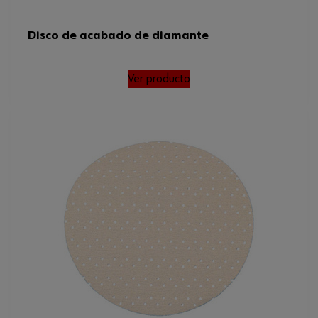
Disco de acabado de diamante
Ver producto