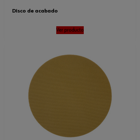
Disco de acabado
Ver producto