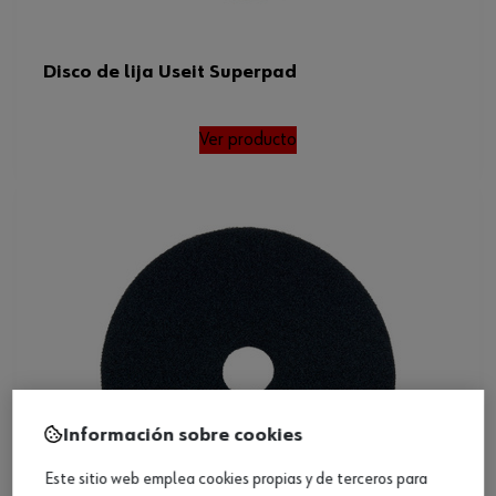
Disco de lija Useit Superpad
Ver producto
Información sobre cookies
Este sitio web emplea cookies propias y de terceros para