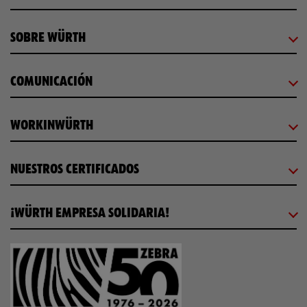
SOBRE WÜRTH
COMUNICACIÓN
WORKINWÜRTH
NUESTROS CERTIFICADOS
¡WÜRTH EMPRESA SOLIDARIA!