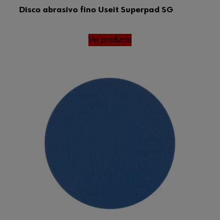
Disco abrasivo fino Useit Superpad SG
Ver producto