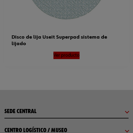
Disco de lija Useit Superpad sistema de
lijado
Ver producto
SEDE CENTRAL
CENTRO LOGÍSTICO / MUSEO