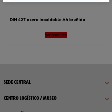
DIN 427 acero inoxidable A4 bruñido
Ver producto
SEDE CENTRAL
CENTRO LOGÍSTICO / MUSEO