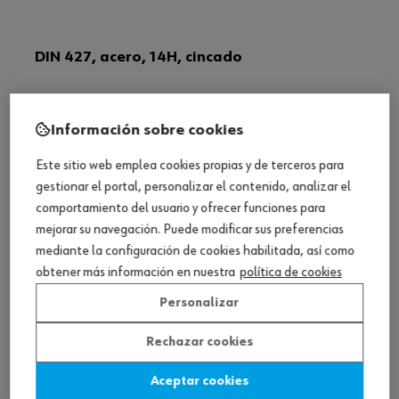
DIN 427, acero, 14H, cincado
Ver producto
Información sobre cookies
Este sitio web emplea cookies propias y de terceros para
gestionar el portal, personalizar el contenido, analizar el
comportamiento del usuario y ofrecer funciones para
mejorar su navegación. Puede modificar sus preferencias
mediante la configuración de cookies habilitada, así como
obtener más información en nuestra
política de cookies
Personalizar
Rechazar cookies
Aceptar cookies