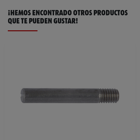
¡HEMOS ENCONTRADO OTROS PRODUCTOS
QUE TE PUEDEN GUSTAR!