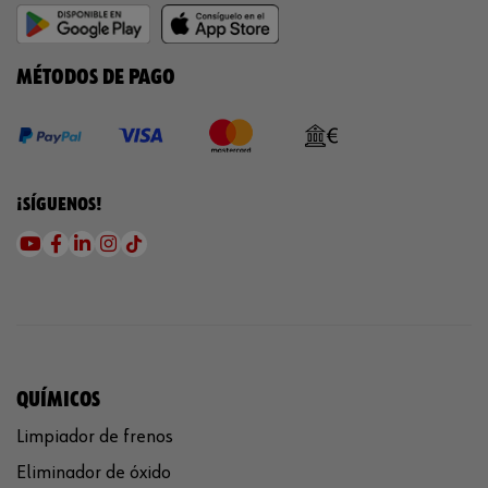
MÉTODOS DE PAGO
¡SÍGUENOS!
QUÍMICOS
Limpiador de frenos
Eliminador de óxido