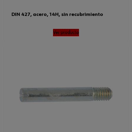
DIN 427, acero, 14H, sin recubrimiento
Ver producto