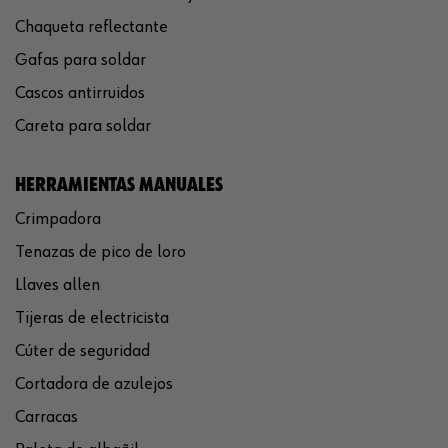
Chaqueta reflectante
Gafas para soldar
Cascos antirruidos
Careta para soldar
HERRAMIENTAS MANUALES
Crimpadora
Tenazas de pico de loro
Llaves allen
Tijeras de electricista
Cúter de seguridad
Cortadora de azulejos
Carracas