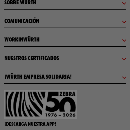
SOBRE WÜRTH
COMUNICACIÓN
WORKINWÜRTH
NUESTROS CERTIFICADOS
¡WÜRTH EMPRESA SOLIDARIA!
¡DESCARGA NUESTRA APP!