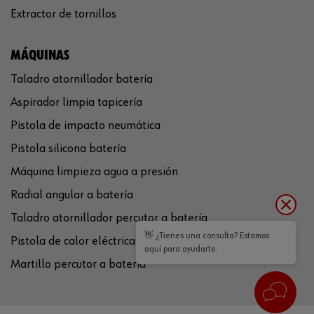
Extractor de tornillos
MÁQUINAS
Taladro atornillador batería
Aspirador limpia tapicería
Pistola de impacto neumática
Pistola silicona batería
Máquina limpieza agua a presión
Radial angular a batería
Taladro atornillador percutor a batería
👋 ¿Tienes una consulta? Estamos
Pistola de calor eléctrica
aquí para ayudarte.
Martillo percutor a batería