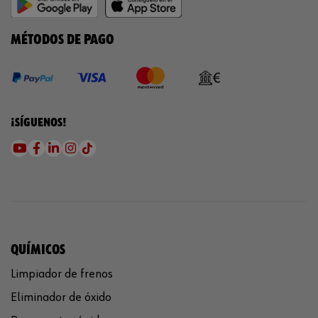
MÉTODOS DE PAGO
¡SÍGUENOS!
QUÍMICOS
Limpiador de frenos
Eliminador de óxido