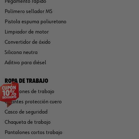
Pegamento rápido
Polímero sellador MS
Pistola espuma poliuretano
Limpiador de motor
Convertidor de óxido
Silicona neutra
Aditivo para diésel
ROPA DE TRABAJO
Pantalones de trabajo
Guantes protección cuero
Casco de seguridad
Chaqueta de trabajo
Pantalones cortos trabajo