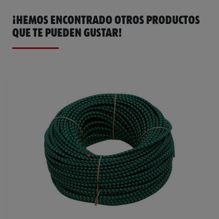
¡HEMOS ENCONTRADO OTROS PRODUCTOS
QUE TE PUEDEN GUSTAR!