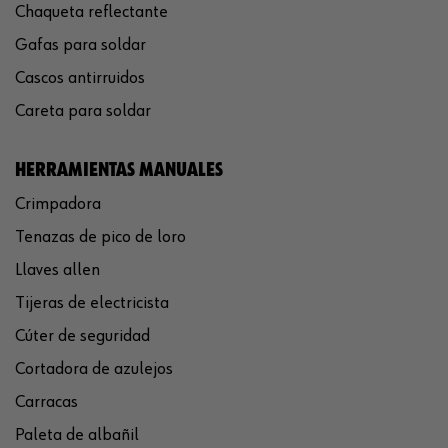
Chaqueta reflectante
Gafas para soldar
Cascos antirruidos
Careta para soldar
HERRAMIENTAS MANUALES
Crimpadora
Tenazas de pico de loro
Llaves allen
Tijeras de electricista
Cúter de seguridad
Cortadora de azulejos
Carracas
Paleta de albañil