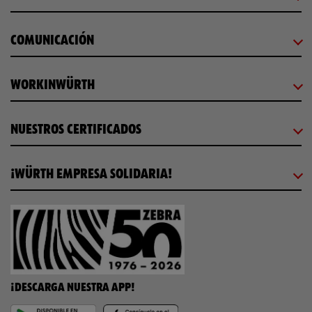
COMUNICACIÓN
WORKINWÜRTH
NUESTROS CERTIFICADOS
¡WÜRTH EMPRESA SOLIDARIA!
¡DESCARGA NUESTRA APP!