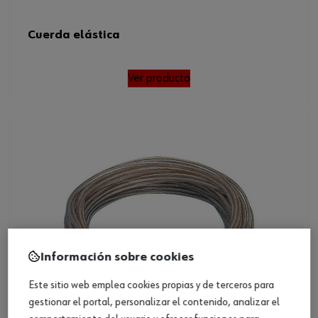
Cuerda elástica
Ver producto
Información sobre cookies
Este sitio web emplea cookies propias y de terceros para
gestionar el portal, personalizar el contenido, analizar el