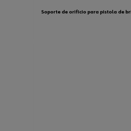
Soporte de orificio para pistola de b