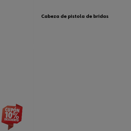
Cabeza de pistola de bridas