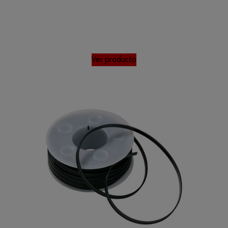
Ver producto