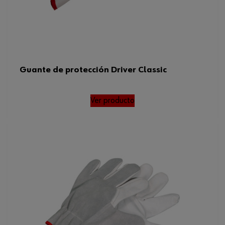
Guante de protección Driver Classic
Ver producto