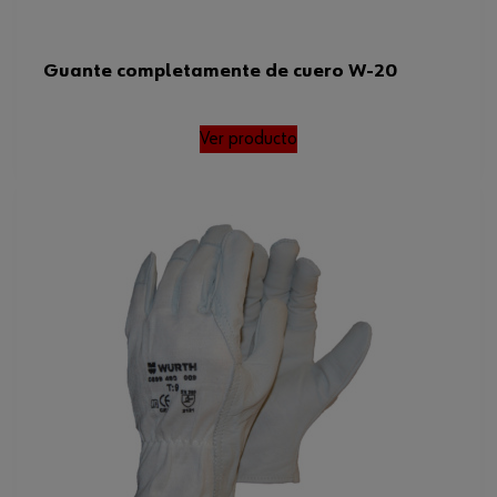
Guante completamente de cuero W-20
Ver producto