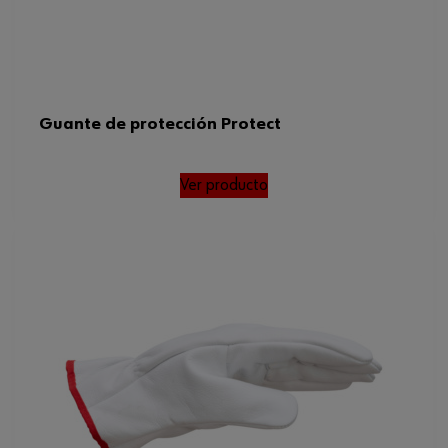
Guante de protección Protect
Ver producto