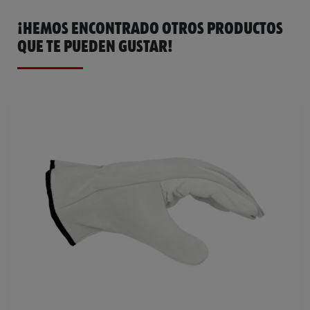
¡HEMOS ENCONTRADO OTROS PRODUCTOS
QUE TE PUEDEN GUSTAR!