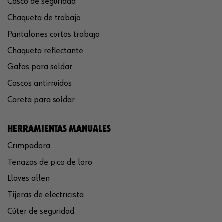
Casco de seguridad
Chaqueta de trabajo
Pantalones cortos trabajo
Chaqueta reflectante
Gafas para soldar
Cascos antirruidos
Careta para soldar
HERRAMIENTAS MANUALES
Crimpadora
Tenazas de pico de loro
Llaves allen
Tijeras de electricista
Cúter de seguridad