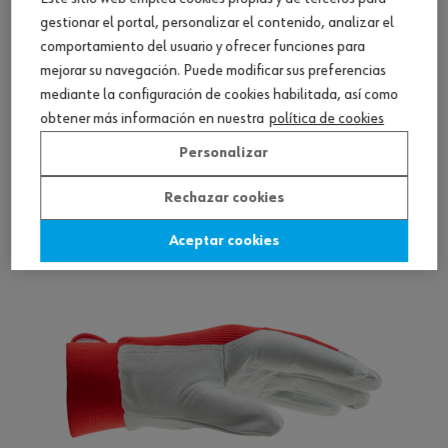
gestionar el portal, personalizar el contenido, analizar el
comportamiento del usuario y ofrecer funciones para
mejorar su navegación. Puede modificar sus preferencias
mediante la configuración de cookies habilitada, así como
Guante de cuero partido de vacuno
obtener más información en nuestra
política de cookies
Personalizar
Ver producto
Rechazar cookies
Aceptar cookies