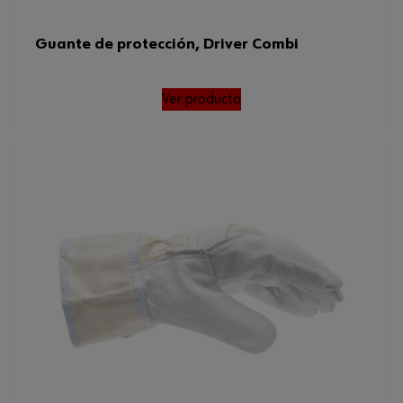
Guante de protección, Driver Combi
Ver producto