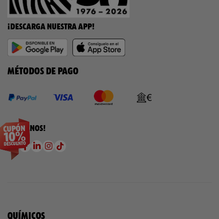
¡DESCARGA NUESTRA APP!
MÉTODOS DE PAGO
¡SÍGUENOS!
QUÍMICOS