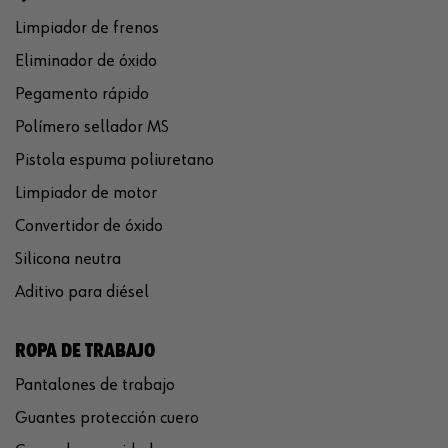
Limpiador de frenos
Eliminador de óxido
Pegamento rápido
Polímero sellador MS
Pistola espuma poliuretano
Limpiador de motor
Convertidor de óxido
Silicona neutra
Aditivo para diésel
ROPA DE TRABAJO
Pantalones de trabajo
Guantes protección cuero