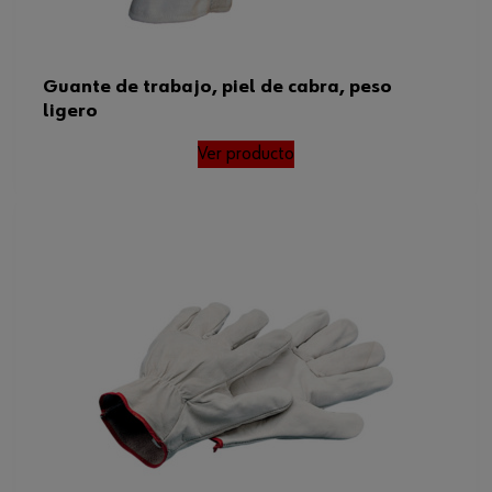
Guante de trabajo, piel de cabra, peso
ligero
Ver producto