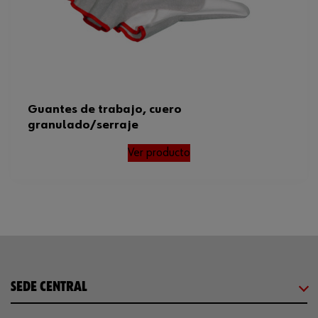
Guantes de trabajo, cuero
granulado/serraje
Ver producto
SEDE CENTRAL