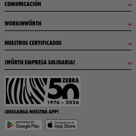
COMUNICACIÓN
WORKINWÜRTH
NUESTROS CERTIFICADOS
¡WÜRTH EMPRESA SOLIDARIA!
¡DESCARGA NUESTRA APP!