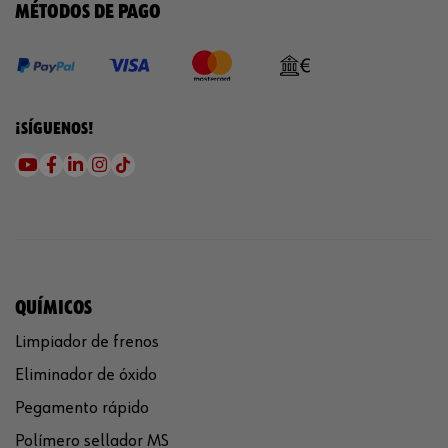
MÉTODOS DE PAGO
¡SÍGUENOS!
QUÍMICOS
Limpiador de frenos
Eliminador de óxido
Pegamento rápido
Polímero sellador MS