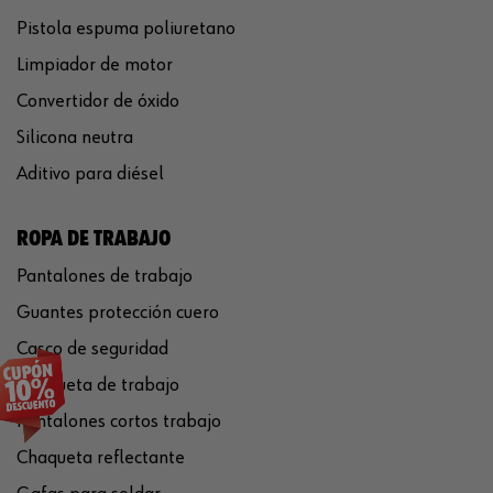
Pistola espuma poliuretano
Limpiador de motor
Convertidor de óxido
Silicona neutra
Aditivo para diésel
ROPA DE TRABAJO
Pantalones de trabajo
Guantes protección cuero
Casco de seguridad
Chaqueta de trabajo
Pantalones cortos trabajo
Chaqueta reflectante