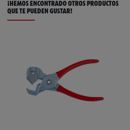
¡HEMOS ENCONTRADO OTROS PRODUCTOS
QUE TE PUEDEN GUSTAR!