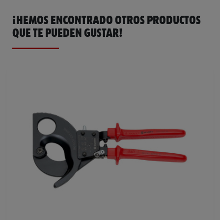
¡HEMOS ENCONTRADO OTROS PRODUCTOS
QUE TE PUEDEN GUSTAR!