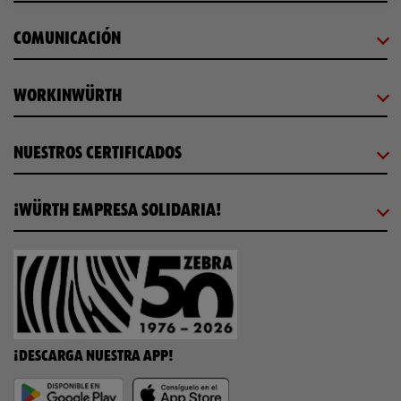
COMUNICACIÓN
WORKINWÜRTH
NUESTROS CERTIFICADOS
¡WÜRTH EMPRESA SOLIDARIA!
¡DESCARGA NUESTRA APP!