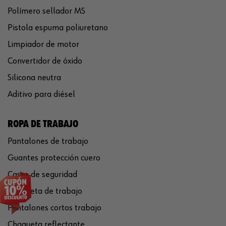
Polímero sellador MS
Pistola espuma poliuretano
Limpiador de motor
Convertidor de óxido
Silicona neutra
Aditivo para diésel
ROPA DE TRABAJO
Pantalones de trabajo
Guantes protección cuero
Casco de seguridad
Chaqueta de trabajo
Pantalones cortos trabajo
Chaqueta reflectante