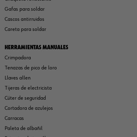
Gafas para soldar
Cascos antirruidos
Careta para soldar
HERRAMIENTAS MANUALES
Crimpadora
Tenazas de pico de loro
Llaves allen
Tijeras de electricista
Cúter de seguridad
Cortadora de azulejos
Carracas
Paleta de albañil