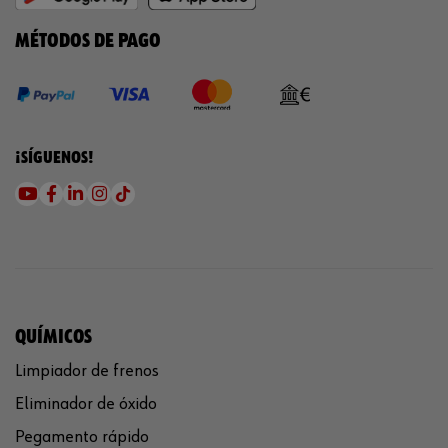
MÉTODOS DE PAGO
¡SÍGUENOS!
QUÍMICOS
Limpiador de frenos
Eliminador de óxido
Pegamento rápido