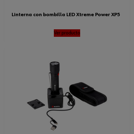
Linterna con bombilla LED Xtreme Power XP5
Ver producto