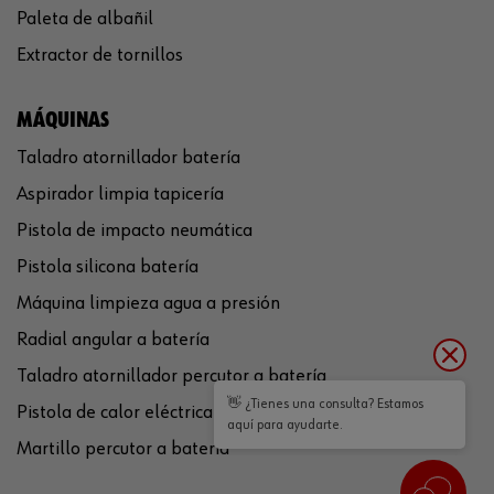
Paleta de albañil
Extractor de tornillos
MÁQUINAS
Taladro atornillador batería
Aspirador limpia tapicería
Pistola de impacto neumática
Pistola silicona batería
Máquina limpieza agua a presión
Radial angular a batería
Taladro atornillador percutor a batería
👋 ¿Tienes una consulta? Estamos
Pistola de calor eléctrica
aquí para ayudarte.
Martillo percutor a batería