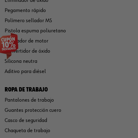
Eliminador de óxido
Pegamento rápido
Polímero sellador MS
Pistola espuma poliuretano
Limpiador de motor
Convertidor de óxido
Silicona neutra
Aditivo para diésel
ROPA DE TRABAJO
Pantalones de trabajo
Guantes protección cuero
Casco de seguridad
Chaqueta de trabajo