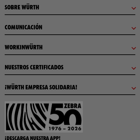
SOBRE WÜRTH
COMUNICACIÓN
WORKINWÜRTH
NUESTROS CERTIFICADOS
¡WÜRTH EMPRESA SOLIDARIA!
¡DESCARGA NUESTRA APP!