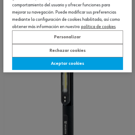
comportamiento del usuario y ofrecer funciones para
mejorar su navegación. Puede modificar sus preferencias
mediante la configuración de cookies habilitada, así como
Linterna LED con batería recargable POWER
obtener más información en nuestra
política de cookies
Personalizar
Ver producto
Rechazar cookies
Aceptar cookies