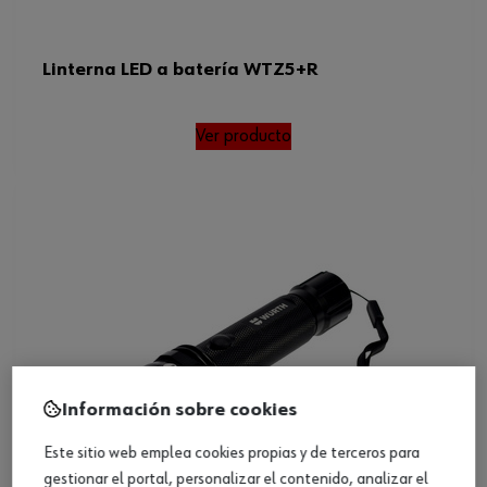
Linterna LED a batería WTZ5+R
Ver producto
Información sobre cookies
Este sitio web emplea cookies propias y de terceros para
gestionar el portal, personalizar el contenido, analizar el