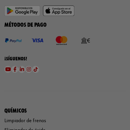
MÉTODOS DE PAGO
¡SÍGUENOS!
QUÍMICOS
Limpiador de frenos