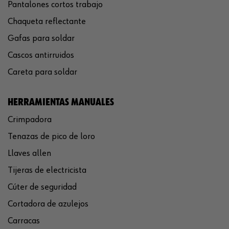
Pantalones cortos trabajo
Chaqueta reflectante
Gafas para soldar
Cascos antirruidos
Careta para soldar
HERRAMIENTAS MANUALES
Crimpadora
Tenazas de pico de loro
Llaves allen
Tijeras de electricista
Cúter de seguridad
Cortadora de azulejos
Carracas