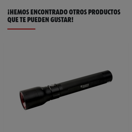
¡HEMOS ENCONTRADO OTROS PRODUCTOS
QUE TE PUEDEN GUSTAR!