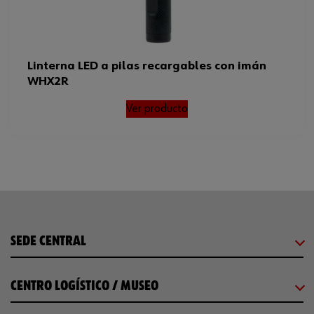
Linterna LED a pilas recargables con imán
WHX2R
Ver producto
SEDE CENTRAL
CENTRO LOGÍSTICO / MUSEO