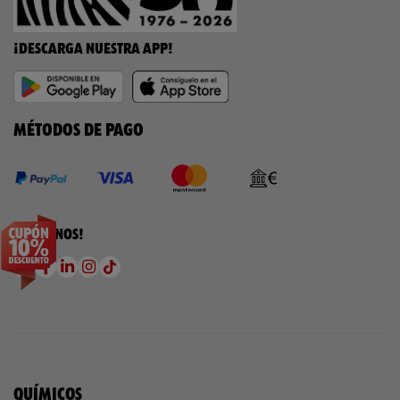
¡DESCARGA NUESTRA APP!
MÉTODOS DE PAGO
¡SÍGUENOS!
QUÍMICOS