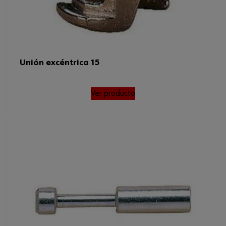
Unión excéntrica 15
Ver producto