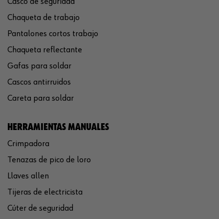
Casco de seguridad
Chaqueta de trabajo
Pantalones cortos trabajo
Chaqueta reflectante
Gafas para soldar
Cascos antirruidos
Careta para soldar
HERRAMIENTAS MANUALES
Crimpadora
Tenazas de pico de loro
Llaves allen
Tijeras de electricista
Cúter de seguridad