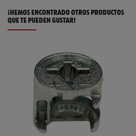
¡HEMOS ENCONTRADO OTROS PRODUCTOS
QUE TE PUEDEN GUSTAR!