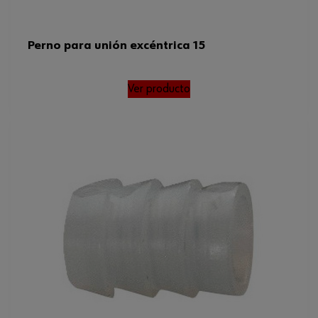
Perno para unión excéntrica 15
Ver producto