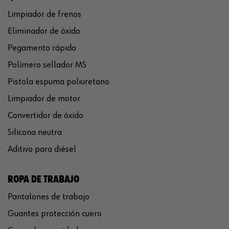
Limpiador de frenos
Eliminador de óxido
Pegamento rápido
Polímero sellador MS
Pistola espuma poliuretano
Limpiador de motor
Convertidor de óxido
Silicona neutra
Aditivo para diésel
ROPA DE TRABAJO
Pantalones de trabajo
Guantes protección cuero