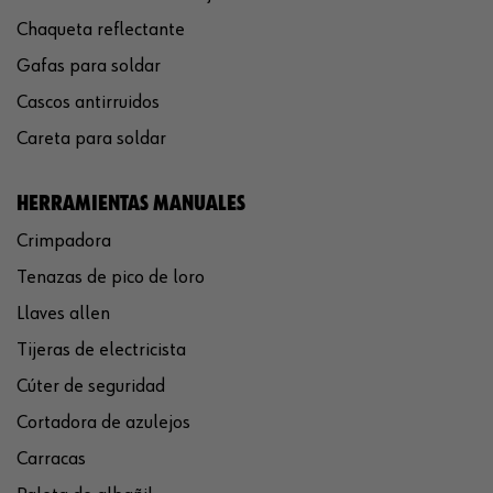
Chaqueta reflectante
Gafas para soldar
Cascos antirruidos
Careta para soldar
HERRAMIENTAS MANUALES
Crimpadora
Tenazas de pico de loro
Llaves allen
Tijeras de electricista
Cúter de seguridad
Cortadora de azulejos
Carracas