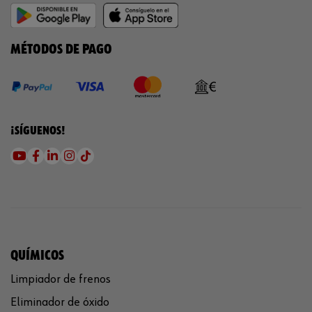
MÉTODOS DE PAGO
¡SÍGUENOS!
QUÍMICOS
Limpiador de frenos
Eliminador de óxido