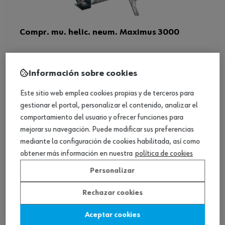
Compr. mu. helic. neum. Maximus 3000
Ver producto
Información sobre cookies
Este sitio web emplea cookies propias y de terceros para
gestionar el portal, personalizar el contenido, analizar el
comportamiento del usuario y ofrecer funciones para
mejorar su navegación. Puede modificar sus preferencias
mediante la configuración de cookies habilitada, así como
obtener más información en nuestra
política de cookies
Personalizar
Rechazar cookies
Aceptar cookies