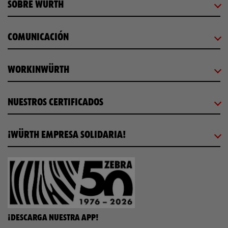
SOBRE WÜRTH
COMUNICACIÓN
WORKINWÜRTH
NUESTROS CERTIFICADOS
¡WÜRTH EMPRESA SOLIDARIA!
¡DESCARGA NUESTRA APP!