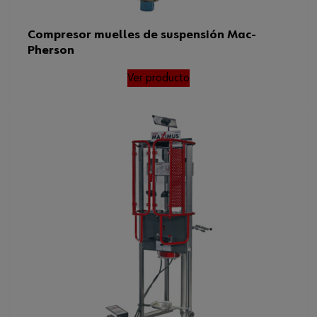
Compresor muelles de suspensión Mac-
Pherson
Ver producto