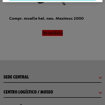
Compr. muelle hel. neu. Maximus 2000
Ver producto
SEDE CENTRAL
CENTRO LOGÍSTICO / MUSEO