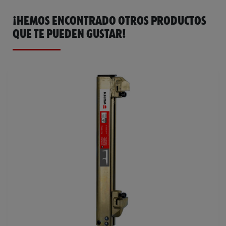
¡HEMOS ENCONTRADO OTROS PRODUCTOS
QUE TE PUEDEN GUSTAR!