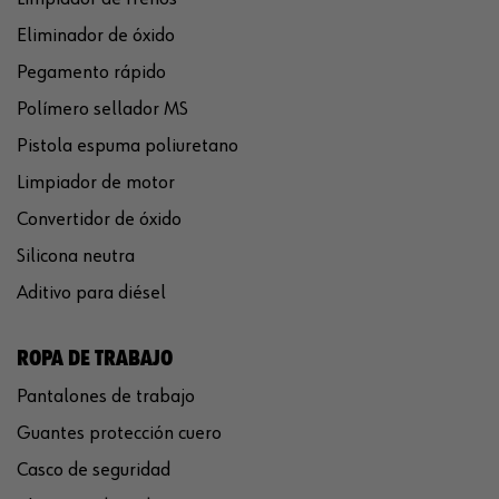
Eliminador de óxido
Pegamento rápido
Polímero sellador MS
Pistola espuma poliuretano
Limpiador de motor
Convertidor de óxido
Silicona neutra
Aditivo para diésel
ROPA DE TRABAJO
Pantalones de trabajo
Guantes protección cuero
Casco de seguridad