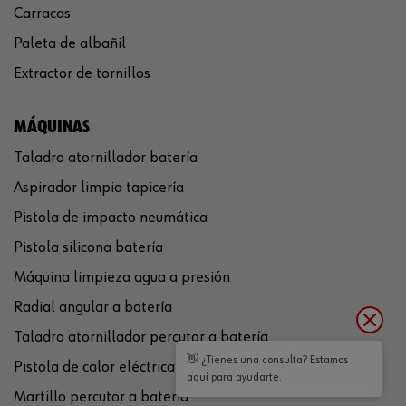
Carracas
Paleta de albañil
Extractor de tornillos
MÁQUINAS
Taladro atornillador batería
Aspirador limpia tapicería
Pistola de impacto neumática
Pistola silicona batería
Máquina limpieza agua a presión
Radial angular a batería
Taladro atornillador percutor a batería
👋 ¿Tienes una consulta? Estamos
Pistola de calor eléctrica
aquí para ayudarte.
Martillo percutor a batería