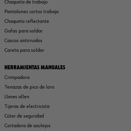
Chaqueta de trabajo
Pantalones cortos trabajo
Chaqueta reflectante
Gafas para soldar
Cascos antirruidos
Careta para soldar
HERRAMIENTAS MANUALES
Crimpadora
Tenazas de pico de loro
Llaves allen
Tijeras de electricista
Cúter de seguridad
Cortadora de azulejos