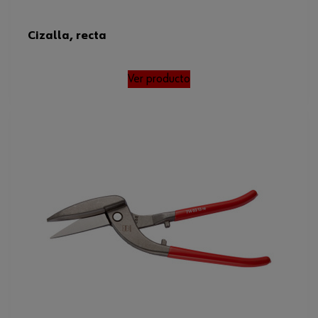
Cizalla, recta
Ver producto