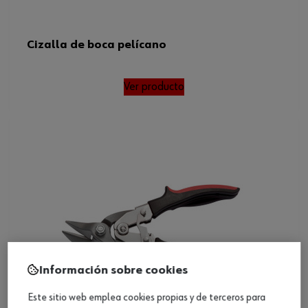
Cizalla de boca pelícano
Ver producto
Información sobre cookies
Este sitio web emplea cookies propias y de terceros para