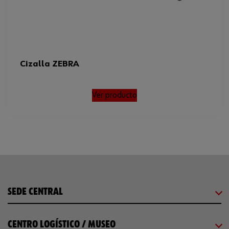
Cizalla ZEBRA
Ver producto
SEDE CENTRAL
CENTRO LOGÍSTICO / MUSEO