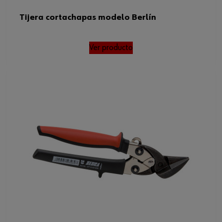
Tijera cortachapas modelo Berlín
Ver producto