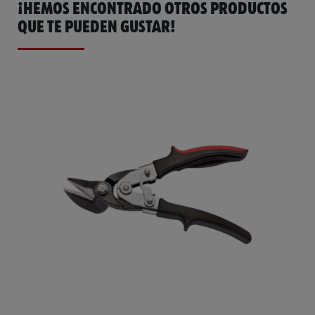
¡HEMOS ENCONTRADO OTROS PRODUCTOS
QUE TE PUEDEN GUSTAR!