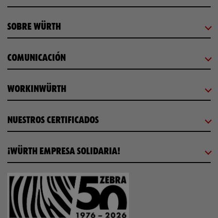
SOBRE WÜRTH
COMUNICACIÓN
WORKINWÜRTH
NUESTROS CERTIFICADOS
¡WÜRTH EMPRESA SOLIDARIA!