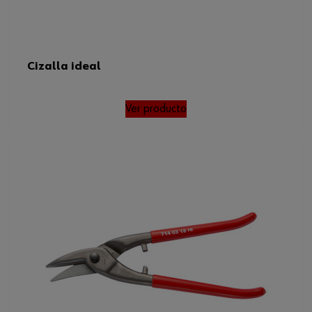
Cizalla ideal
Ver producto