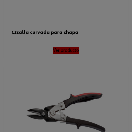
Cizalla curvada para chapa
Ver producto