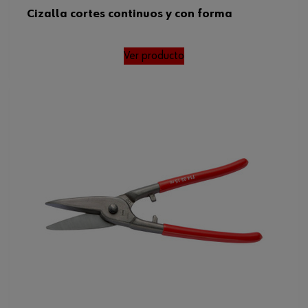
Cizalla cortes continuos y con forma
Ver producto