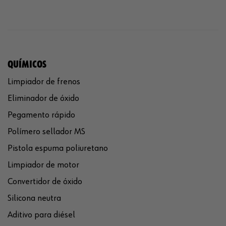
QUÍMICOS
Limpiador de frenos
Eliminador de óxido
Pegamento rápido
Polímero sellador MS
Pistola espuma poliuretano
Limpiador de motor
Convertidor de óxido
Silicona neutra
Aditivo para diésel