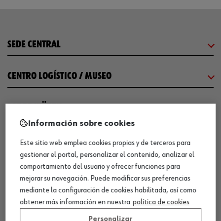
SEDE CENTRAL
CENTRO LOGÍSTICO / MUSEO
SOBRE WÜRTH
Información sobre cookies
COMUNICACIÓN
Este sitio web emplea cookies propias y de terceros para
gestionar el portal, personalizar el contenido, analizar el
comportamiento del usuario y ofrecer funciones para
WORKINWÜRTH
mejorar su navegación. Puede modificar sus preferencias
mediante la configuración de cookies habilitada, así como
NUESTROS CERTIFICADOS
obtener más información en nuestra
política de cookies
Personalizar