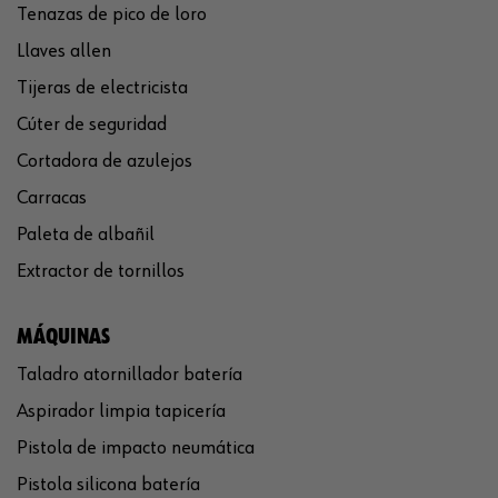
Tenazas de pico de loro
Llaves allen
Tijeras de electricista
Cúter de seguridad
Cortadora de azulejos
Carracas
Paleta de albañil
Extractor de tornillos
MÁQUINAS
Taladro atornillador batería
Aspirador limpia tapicería
Pistola de impacto neumática
Pistola silicona batería