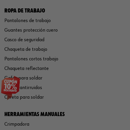
ROPA DE TRABAJO
Pantalones de trabajo
Guantes protección cuero
Casco de seguridad
Chaqueta de trabajo
Pantalones cortos trabajo
Chaqueta reflectante
Gafas para soldar
Cascos antirruidos
Careta para soldar
HERRAMIENTAS MANUALES
Crimpadora