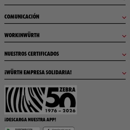
COMUNICACIÓN
WORKINWÜRTH
NUESTROS CERTIFICADOS
¡WÜRTH EMPRESA SOLIDARIA!
¡DESCARGA NUESTRA APP!