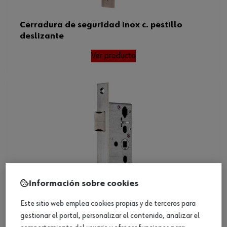
Cerradura de seguridad inox c. pestillo
deslizante
Ver producto
Información sobre cookies
Este sitio web emplea cookies propias y de terceros para
gestionar el portal, personalizar el contenido, analizar el