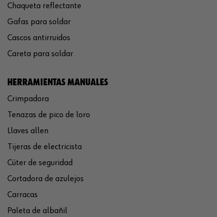
Chaqueta reflectante
Gafas para soldar
Cascos antirruidos
Careta para soldar
HERRAMIENTAS MANUALES
Crimpadora
Tenazas de pico de loro
Llaves allen
Tijeras de electricista
Cúter de seguridad
Cortadora de azulejos
Carracas
Paleta de albañil