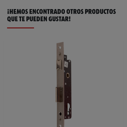
¡HEMOS ENCONTRADO OTROS PRODUCTOS
QUE TE PUEDEN GUSTAR!