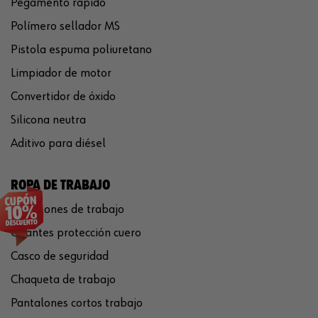
Pegamento rápido
Polímero sellador MS
Pistola espuma poliuretano
Limpiador de motor
Convertidor de óxido
Silicona neutra
Aditivo para diésel
ROPA DE TRABAJO
Pantalones de trabajo
Guantes protección cuero
Casco de seguridad
Chaqueta de trabajo
Pantalones cortos trabajo