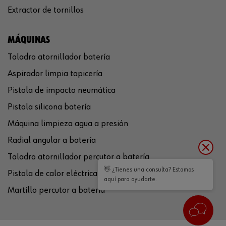
Extractor de tornillos
MÁQUINAS
Taladro atornillador batería
Aspirador limpia tapicería
Pistola de impacto neumática
Pistola silicona batería
Máquina limpieza agua a presión
Radial angular a batería
Taladro atornillador percutor a batería
👋 ¿Tienes una consulta? Estamos
Pistola de calor eléctrica
aquí para ayudarte.
Martillo percutor a batería