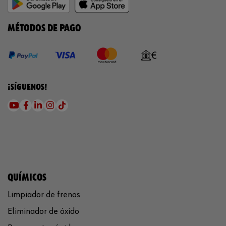
MÉTODOS DE PAGO
¡SÍGUENOS!
QUÍMICOS
Limpiador de frenos
Eliminador de óxido