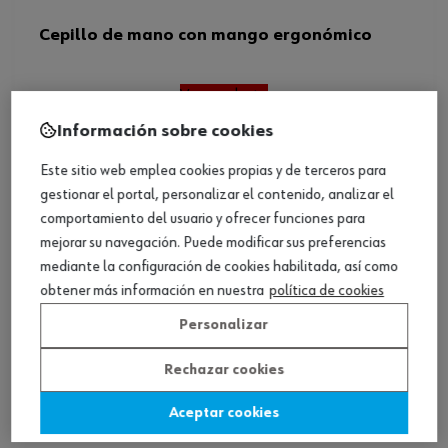
Cepillo de mano con mango ergonómico
Ver producto
Información sobre cookies
Este sitio web emplea cookies propias y de terceros para
gestionar el portal, personalizar el contenido, analizar el
comportamiento del usuario y ofrecer funciones para
mejorar su navegación. Puede modificar sus preferencias
mediante la configuración de cookies habilitada, así como
obtener más información en nuestra
política de cookies
Personalizar
Rechazar cookies
Aceptar cookies