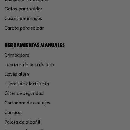
Gafas para soldar
Cascos antirruidos
Careta para soldar
HERRAMIENTAS MANUALES
Crimpadora
Tenazas de pico de loro
Llaves allen
Tijeras de electricista
Cúter de seguridad
Cortadora de azulejos
Carracas
Paleta de albañil