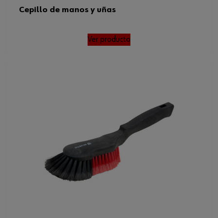
Cepillo de manos y uñas
Ver producto