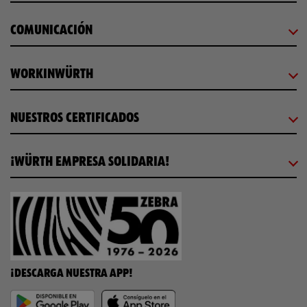
COMUNICACIÓN
WORKINWÜRTH
NUESTROS CERTIFICADOS
¡WÜRTH EMPRESA SOLIDARIA!
¡DESCARGA NUESTRA APP!