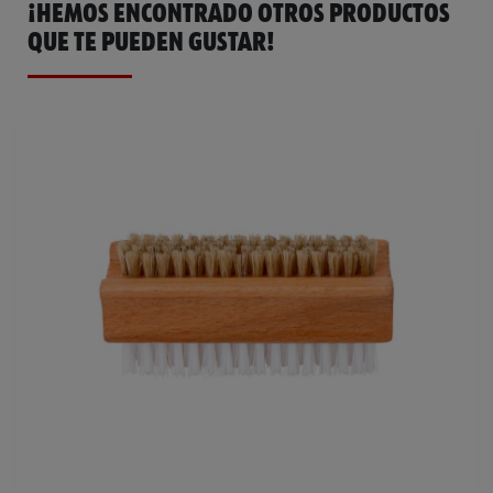
¡HEMOS ENCONTRADO OTROS PRODUCTOS
QUE TE PUEDEN GUSTAR!