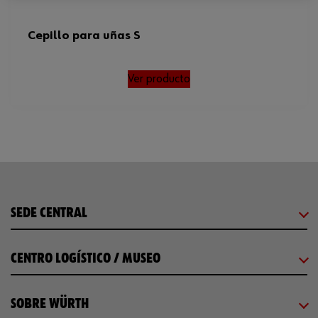
Cepillo para uñas S
Ver producto
SEDE CENTRAL
CENTRO LOGÍSTICO / MUSEO
SOBRE WÜRTH