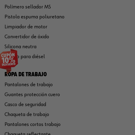
Polímero sellador MS
Pistola espuma poliuretano
Limpiador de motor
Convertidor de óxido
Silicona neutra
Aditivo para diésel
ROPA DE TRABAJO
Pantalones de trabajo
Guantes protección cuero
Casco de seguridad
Chaqueta de trabajo
Pantalones cortos trabajo
Chaqueta reflectante