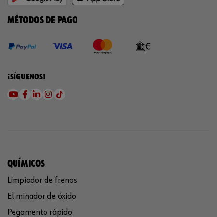
MÉTODOS DE PAGO
¡SÍGUENOS!
QUÍMICOS
Limpiador de frenos
Eliminador de óxido
Pegamento rápido